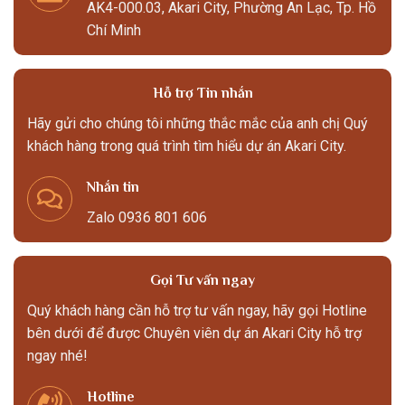
AK4-000.03, Akari City, Phường An Lạc, Tp. Hồ
Chí Minh
Hỗ trợ Tin nhắn
Hãy gửi cho chúng tôi những thắc mắc của anh chị Quý
khách hàng trong quá trình tìm hiểu dự án Akari City.
Nhắn tin
Zalo 0936 801 606
Gọi Tư vấn ngay
Quý khách hàng cần hỗ trợ tư vấn ngay, hãy gọi Hotline
bên dưới để được Chuyên viên dự án Akari City hỗ trợ
ngay nhé!
Hotline