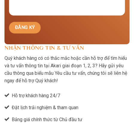
NHẬN THÔNG TIN & TƯ VẤN
Quý khách hàng có có thắc mắc hoặc cần hỗ trợ để tìm hiểu
và tư vấn thông tin tại Akari giai đoạn 1, 2, 3? Hãy gửi yêu
cầu thông qua biểu mẫu Yêu cầu tư vấn, chúng tôi sẽ liên hệ
ngay để hỗ trợ Quý khách!
Hỗ trợ khách hàng 24/7
Đặt lịch trải nghiệm & tham quan
Bảng giá chính thức từ Chủ đầu tư