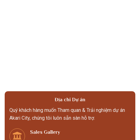
Địa chỉ Dự án
Quý khách hàng muốn Tham quan & Trải nghiệm dự án
Akari City, chúng tôi luôn sẵn sàn hỗ trợ.
Sales Gallery