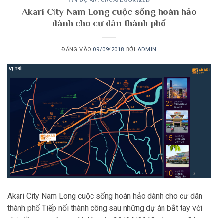
TIN DỰ ÁN
,
UNCATEGORIZED
Akari City Nam Long cuộc sống hoàn hảo
dành cho cư dân thành phố
ĐĂNG VÀO
09/09/2018
BỞI
ADMIN
Akari City Nam Long cuộc sống hoàn hảo dành cho cư dân
thành phố Tiếp nối thành công sau những dự án bắt tay với