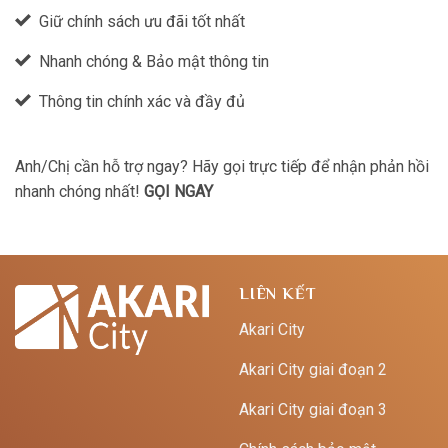
Giữ chính sách ưu đãi tốt nhất
Nhanh chóng & Bảo mật thông tin
Thông tin chính xác và đầy đủ
Anh/Chị cần hỗ trợ ngay? Hãy gọi trực tiếp để nhận phản hồi
nhanh chóng nhất!
GỌI NGAY
LIÊN KẾT
Akari City
Akari City giai đoạn 2
Akari City giai đoạn 3