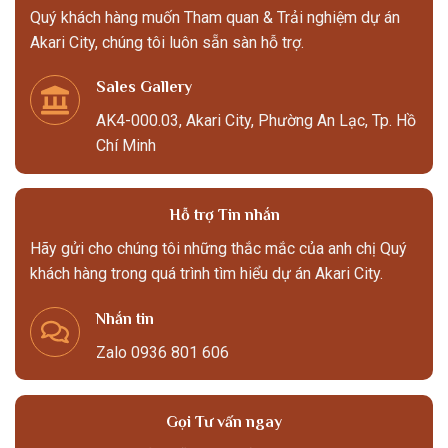
Quý khách hàng muốn Tham quan & Trải nghiệm dự án
Akari City, chúng tôi luôn sẵn sàn hỗ trợ.
Sales Gallery
AK4-000.03, Akari City, Phường An Lạc, Tp. Hồ
Chí Minh
Hỗ trợ Tin nhắn
Hãy gửi cho chúng tôi những thắc mắc của anh chị Quý
khách hàng trong quá trình tìm hiểu dự án Akari City.
Nhắn tin
Zalo 0936 801 606
Gọi Tư vấn ngay