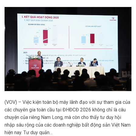
(VOV) – Việc kiện toàn bộ máy lãnh đạo với sự tham gia của
các chuyên gia toàn cầu tại ĐHĐCĐ 2026 không chỉ là câu
chuyện của riêng Nam Long, mà còn cho thấy tư duy hội
nhập sâu rộng của các doanh nghiệp bất động sản Việt Nam
hiện nay. Tư duy quản…