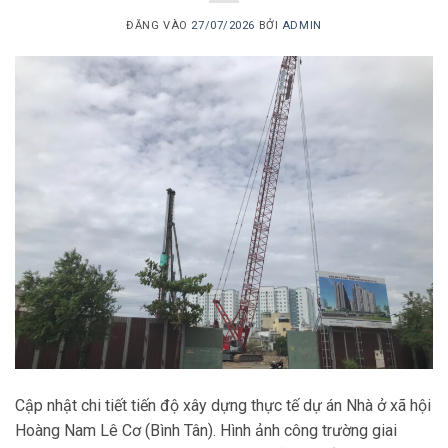
ĐĂNG VÀO
27/07/2026
BỞI
ADMIN
Cập nhật chi tiết tiến độ xây dựng thực tế dự án Nhà ở xã hội
Hoàng Nam Lê Cơ (Bình Tân). Hình ảnh công trường giai