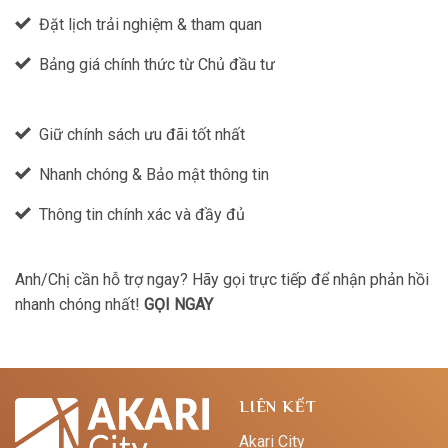
Đặt lịch trải nghiệm & tham quan
Bảng giá chính thức từ Chủ đầu tư
Giữ chính sách ưu đãi tốt nhất
Nhanh chóng & Bảo mật thông tin
Thông tin chính xác và đầy đủ
Anh/Chị cần hỗ trợ ngay? Hãy gọi trực tiếp để nhận phản hồi
nhanh chóng nhất!
GỌI NGAY
LIÊN KẾT
Akari City