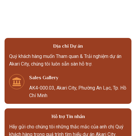
Địa chỉ Dự án
Quý khách hàng muốn Tham quan & Trải nghiệm dự án
Akari City, chúng tôi luôn sẵn sàn hỗ trợ.
Sales Gallery
AK4-000.03, Akari City, Phường An Lạc, Tp. Hồ
Chí Minh
Hỗ trợ Tin nhắn
Hãy gửi cho chúng tôi những thắc mắc của anh chị Quý
khách hàng trong quá trình tìm hiểu dự án Akari City.