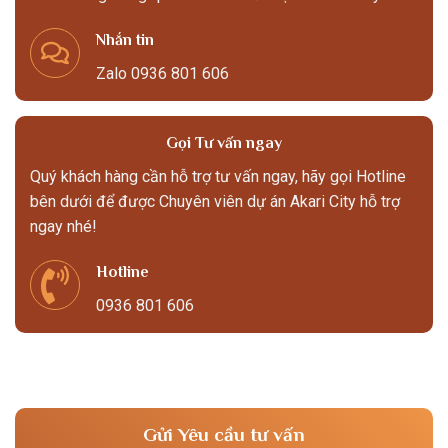
Nhắn tin
Zalo 0936 801 606
Gọi Tư vấn ngay
Quý khách hàng cần hỗ trợ tư vấn ngay, hãy gọi Hotline
bên dưới để được Chuyên viên dự án Akari City hỗ trợ
ngay nhé!
Hotline
0936 801 606
Gửi Yêu cầu tư vấn