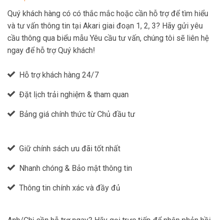
Quý khách hàng có có thắc mắc hoặc cần hỗ trợ để tìm hiểu
và tư vấn thông tin tại Akari giai đoạn 1, 2, 3? Hãy gửi yêu
cầu thông qua biểu mẫu Yêu cầu tư vấn, chúng tôi sẽ liên hệ
ngay để hỗ trợ Quý khách!
Hỗ trợ khách hàng 24/7
Đặt lịch trải nghiệm & tham quan
Bảng giá chính thức từ Chủ đầu tư
Giữ chính sách ưu đãi tốt nhất
Nhanh chóng & Bảo mật thông tin
Thông tin chính xác và đầy đủ