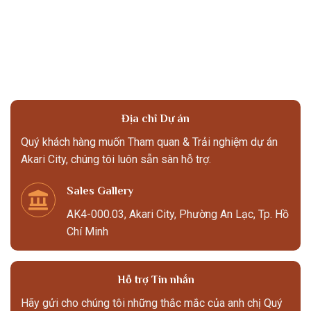
Địa chỉ Dự án
Quý khách hàng muốn Tham quan & Trải nghiệm dự án
Akari City, chúng tôi luôn sẵn sàn hỗ trợ.
Sales Gallery
AK4-000.03, Akari City, Phường An Lạc, Tp. Hồ
Chí Minh
Hỗ trợ Tin nhắn
Hãy gửi cho chúng tôi những thắc mắc của anh chị Quý