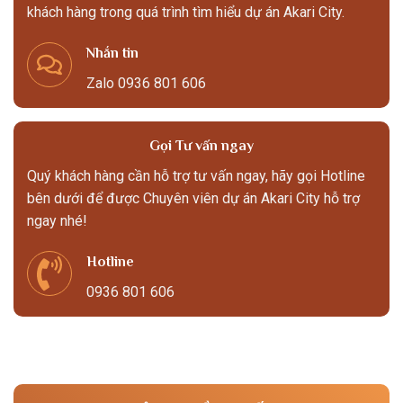
khách hàng trong quá trình tìm hiểu dự án Akari City.
Nhắn tin
Zalo 0936 801 606
Gọi Tư vấn ngay
Quý khách hàng cần hỗ trợ tư vấn ngay, hãy gọi Hotline
bên dưới để được Chuyên viên dự án Akari City hỗ trợ
ngay nhé!
Hotline
0936 801 606