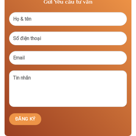
Gửi Yêu cầu tư vấn