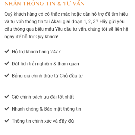
NHẬN THÔNG TIN & TƯ VẤN
Quý khách hàng có có thắc mắc hoặc cần hỗ trợ để tìm hiểu
và tư vấn thông tin tại Akari giai đoạn 1, 2, 3? Hãy gửi yêu
cầu thông qua biểu mẫu Yêu cầu tư vấn, chúng tôi sẽ liên hệ
ngay để hỗ trợ Quý khách!
Hỗ trợ khách hàng 24/7
Đặt lịch trải nghiệm & tham quan
Bảng giá chính thức từ Chủ đầu tư
Giữ chính sách ưu đãi tốt nhất
Nhanh chóng & Bảo mật thông tin
Thông tin chính xác và đầy đủ