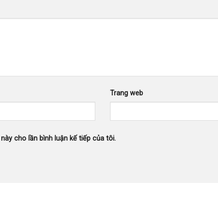
Trang web
này cho lần bình luận kế tiếp của tôi.