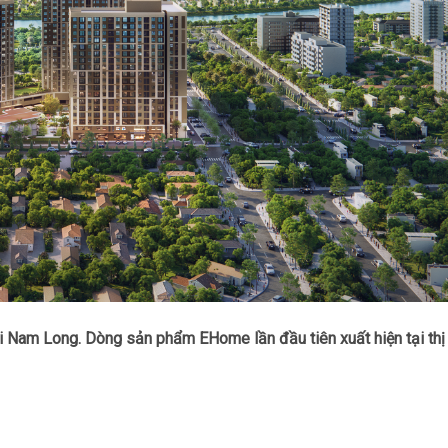
i Nam Long. Dòng sản phẩm EHome lần đầu tiên xuất hiện tại thị