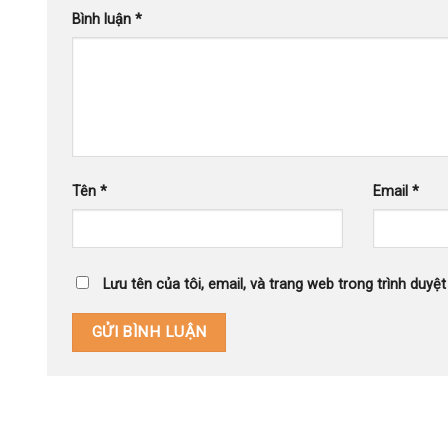
Bình luận
*
Tên
*
Email
*
Lưu tên của tôi, email, và trang web trong trình duyệt 