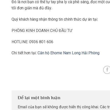
Đó là nơi bạn có thể tự tay pha ly cà phê sáng, đọc một 
tối đơn giản mà đủ đầy.
Quý khách hàng nhận thông tin chính thức dự án tại:
PHÒNG KINH DOANH CHỦ ĐẦU TƯ
HOTLINE: 0936 801 606
Chi tiết hơn tại:
Căn hộ Ehome Nam Long Hải Phòng
Để lại một bình luận
Email của bạn sẽ không được hiển thị công khai.
Các t