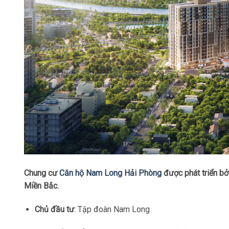
Chung cư
Căn hộ Nam Long Hải Phòng
được phát triển bở
Miền Bắc.
Chủ đầu tư
: Tập đoàn Nam Long