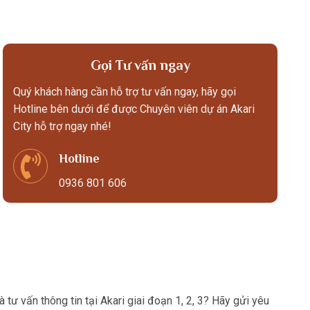
Gọi Tư vấn ngay
Quý khách hàng cần hỗ trợ tư vấn ngay, hãy gọi
Hotline bên dưới để được Chuyên viên dự án Akari
City hỗ trợ ngay nhé!
Hotline
0936 801 606
tư vấn thông tin tại Akari giai đoạn 1, 2, 3? Hãy gửi yêu