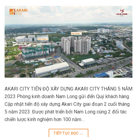
AKARI CITY TIẾN ĐỘ XÂY DỰNG AKARI CITY THÁNG 5 NĂM
2023 Phòng kinh doanh Nam Long gửi đến Quý khách hàng
Cập nhật tiến độ xây dựng Akari City giai đoạn 2 cuối tháng
5 năm 2023. Được phát triển bởi Nam Long cùng 2 đối tác
chiến lược kinh nghiệm hơn 100 năm…
TIẾP TỤC ĐỌC
→