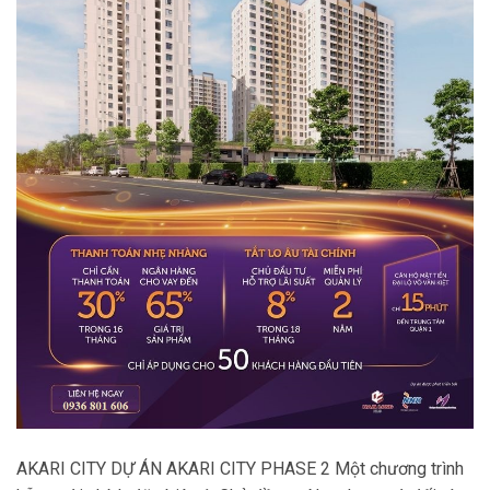
AKARI CITY DỰ ÁN AKARI CITY PHASE 2 Một chương trình