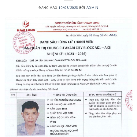
ĐĂNG VÀO
10/05/2023
BỞI
ADMIN