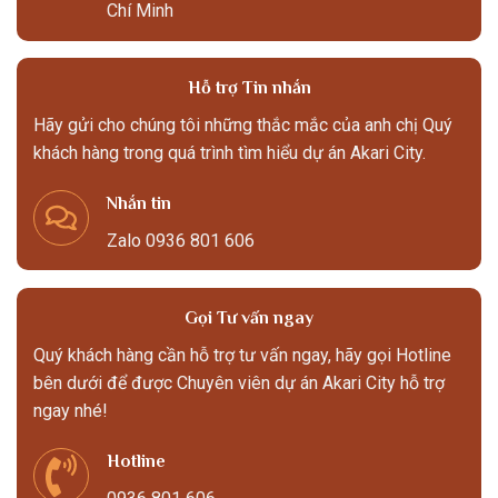
Chí Minh
Hỗ trợ Tin nhắn
Hãy gửi cho chúng tôi những thắc mắc của anh chị Quý
khách hàng trong quá trình tìm hiểu dự án Akari City.
Nhắn tin
Zalo 0936 801 606
Gọi Tư vấn ngay
Quý khách hàng cần hỗ trợ tư vấn ngay, hãy gọi Hotline
bên dưới để được Chuyên viên dự án Akari City hỗ trợ
ngay nhé!
Hotline