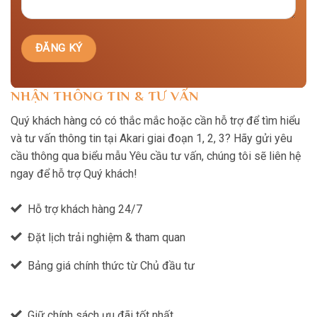
NHẬN THÔNG TIN & TƯ VẤN
Quý khách hàng có có thắc mắc hoặc cần hỗ trợ để tìm hiểu
và tư vấn thông tin tại Akari giai đoạn 1, 2, 3? Hãy gửi yêu
cầu thông qua biểu mẫu Yêu cầu tư vấn, chúng tôi sẽ liên hệ
ngay để hỗ trợ Quý khách!
Hỗ trợ khách hàng 24/7
Đặt lịch trải nghiệm & tham quan
Bảng giá chính thức từ Chủ đầu tư
Giữ chính sách ưu đãi tốt nhất