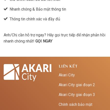
Nhanh chóng & Bảo mật thông tin
Thông tin chính xác và đầy đủ
Anh/Chị cần hỗ trợ ngay? Hãy gọi trực tiếp để nhận phản hồi
nhanh chóng nhất!
GỌI NGAY
LIÊN KẾT
Akari City
Akari City giai đoạn 2
Akari City giai đoạn 3
Chính sách bảo mật