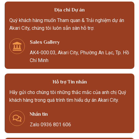
Địa chỉ Dự án
Quý khách hàng muốn Tham quan & Trải nghiệm dự án
Akari City, chúng tôi luôn sẵn sàn hỗ trợ.
Sales Gallery
AK4-000.03, Akari City, Phường An Lạc, Tp. Hồ
Chí Minh
Hỗ trợ Tin nhắn
Hãy gửi cho chúng tôi những thắc mắc của anh chị Quý
khách hàng trong quá trình tìm hiểu dự án Akari City.
Nhắn tin
Zalo 0936 801 606