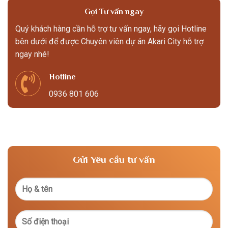
Gọi Tư vấn ngay
Quý khách hàng cần hỗ trợ tư vấn ngay, hãy gọi Hotline
bên dưới để được Chuyên viên dự án Akari City hỗ trợ
ngay nhé!
Hotline
0936 801 606
Gửi Yêu cầu tư vấn