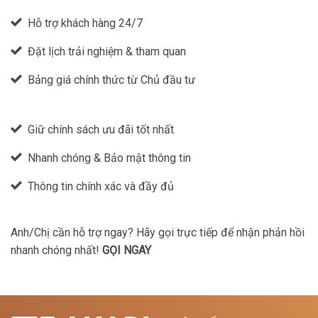
Hỗ trợ khách hàng 24/7
Đặt lịch trải nghiệm & tham quan
Bảng giá chính thức từ Chủ đầu tư
Giữ chính sách ưu đãi tốt nhất
Nhanh chóng & Bảo mật thông tin
Thông tin chính xác và đầy đủ
Anh/Chị cần hỗ trợ ngay? Hãy gọi trực tiếp để nhận phản hồi
nhanh chóng nhất!
GỌI NGAY