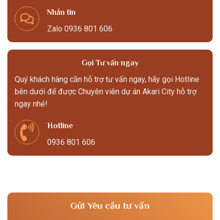
Nhắn tin
Zalo 0936 801 606
Gọi Tư vấn ngay
Quý khách hàng cần hỗ trợ tư vấn ngay, hãy gọi Hotline
bên dưới để được Chuyên viên dự án Akari City hỗ trợ
ngay nhé!
Hotline
0936 801 606
Gửi Yêu cầu tư vấn