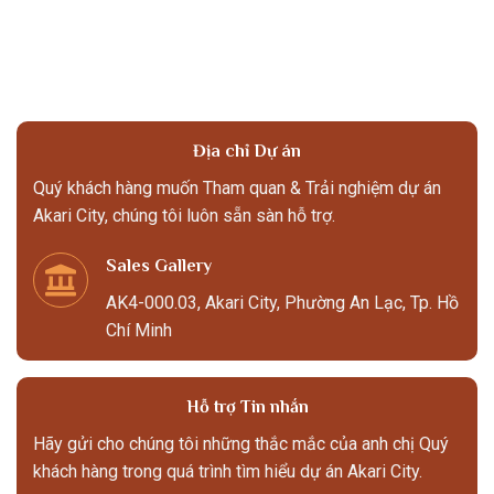
Địa chỉ Dự án
Quý khách hàng muốn Tham quan & Trải nghiệm dự án
Akari City, chúng tôi luôn sẵn sàn hỗ trợ.
Sales Gallery
AK4-000.03, Akari City, Phường An Lạc, Tp. Hồ
Chí Minh
Hỗ trợ Tin nhắn
Hãy gửi cho chúng tôi những thắc mắc của anh chị Quý
khách hàng trong quá trình tìm hiểu dự án Akari City.