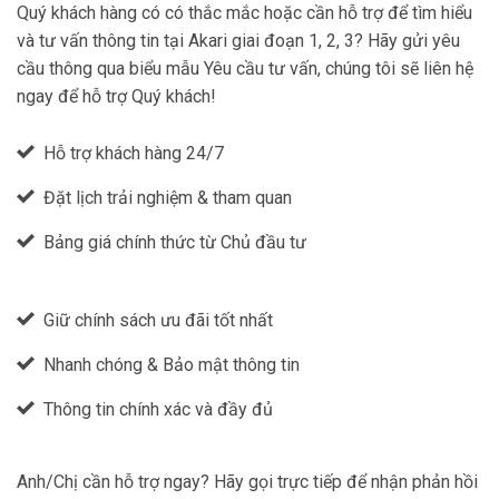
Quý khách hàng có có thắc mắc hoặc cần hỗ trợ để tìm hiểu
và tư vấn thông tin tại Akari giai đoạn 1, 2, 3? Hãy gửi yêu
cầu thông qua biểu mẫu Yêu cầu tư vấn, chúng tôi sẽ liên hệ
ngay để hỗ trợ Quý khách!
Hỗ trợ khách hàng 24/7
Đặt lịch trải nghiệm & tham quan
Bảng giá chính thức từ Chủ đầu tư
Giữ chính sách ưu đãi tốt nhất
Nhanh chóng & Bảo mật thông tin
Thông tin chính xác và đầy đủ
Anh/Chị cần hỗ trợ ngay? Hãy gọi trực tiếp để nhận phản hồi