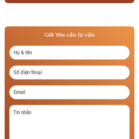
Gửi Yêu cầu tư vấn