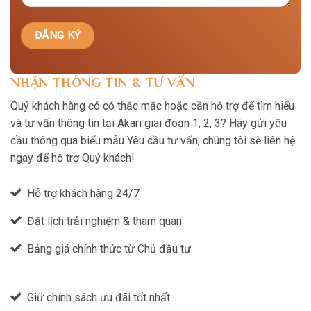
NHẬN THÔNG TIN & TƯ VẤN
Quý khách hàng có có thắc mắc hoặc cần hỗ trợ để tìm hiểu
và tư vấn thông tin tại Akari giai đoạn 1, 2, 3? Hãy gửi yêu
cầu thông qua biểu mẫu Yêu cầu tư vấn, chúng tôi sẽ liên hệ
ngay để hỗ trợ Quý khách!
Hỗ trợ khách hàng 24/7
Đặt lịch trải nghiệm & tham quan
Bảng giá chính thức từ Chủ đầu tư
Giữ chính sách ưu đãi tốt nhất