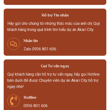
Hỗ trợ Tin nhắn
Hãy gửi cho chúng tôi những thắc mắc của anh chị Quý
khách hàng trong quá trình tìm hiểu dự án Akari City.
Nhắn tin
Zalo 0936 801 606
Gọi Tư vấn ngay
Quý khách hàng cần hỗ trợ tư vấn ngay, hãy gọi Hotline
bên dưới để được Chuyên viên dự án Akari City hỗ trợ
ngay nhé!
Hotline
0936 801 606