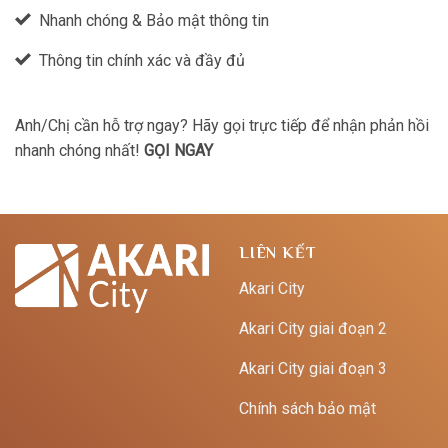
Nhanh chóng & Bảo mật thông tin
Thông tin chính xác và đầy đủ
Anh/Chị cần hỗ trợ ngay? Hãy gọi trực tiếp để nhận phản hồi
nhanh chóng nhất!
GỌI NGAY
LIÊN KẾT
Akari City
Akari City giai đoạn 2
Akari City giai đoạn 3
Chính sách bảo mật