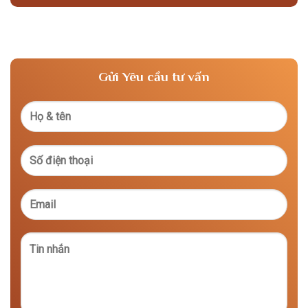
Gửi Yêu cầu tư vấn