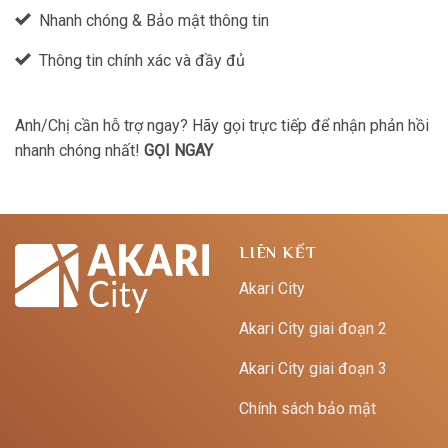
Nhanh chóng & Bảo mật thông tin
Thông tin chính xác và đầy đủ
Anh/Chị cần hỗ trợ ngay? Hãy gọi trực tiếp để nhận phản hồi
nhanh chóng nhất!
GỌI NGAY
LIÊN KẾT
Akari City
Akari City giai đoạn 2
Akari City giai đoạn 3
Chính sách bảo mật