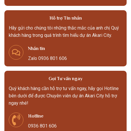
Hỗ trợ Tin nhắn
Hãy gửi cho chúng tôi những thắc mắc của anh chị Quý
khách hàng trong quá trình tìm hiểu dự án Akari City.
Nhắn tin
Zalo 0936 801 606
Gọi Tư vấn ngay
Quý khách hàng cần hỗ trợ tư vấn ngay, hãy gọi Hotline
bên dưới để được Chuyên viên dự án Akari City hỗ trợ
ngay nhé!
Hotline
0936 801 606