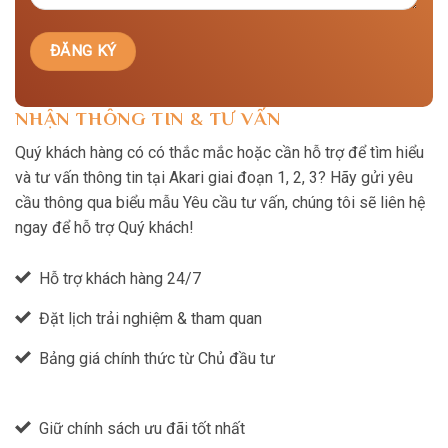
NHẬN THÔNG TIN & TƯ VẤN
Quý khách hàng có có thắc mắc hoặc cần hỗ trợ để tìm hiểu
và tư vấn thông tin tại Akari giai đoạn 1, 2, 3? Hãy gửi yêu
cầu thông qua biểu mẫu Yêu cầu tư vấn, chúng tôi sẽ liên hệ
ngay để hỗ trợ Quý khách!
Hỗ trợ khách hàng 24/7
Đặt lịch trải nghiệm & tham quan
Bảng giá chính thức từ Chủ đầu tư
Giữ chính sách ưu đãi tốt nhất