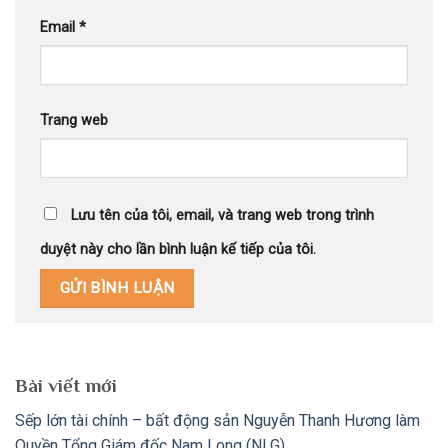
Email
*
Trang web
Lưu tên của tôi, email, và trang web trong trình
duyệt này cho lần bình luận kế tiếp của tôi.
Bài viết mới
Sếp lớn tài chính – bất động sản Nguyễn Thanh Hương làm
Quyền Tổng Giám đốc Nam Long (NLG)