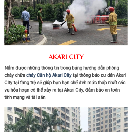
AKARI CITY
Nắm được những thông tin trong bảng hướng dẫn phòng
cháy chữa
cháy Căn hộ Akari City
tại thông báo cư dân Akari
City tại tầng trệ sẽ giúp bạn hạn chế đến mức thấp nhất các
vụ hỏa hoạn có thể xảy ra tại Akari City, đảm bảo an toàn
tính mạng và tài sản.