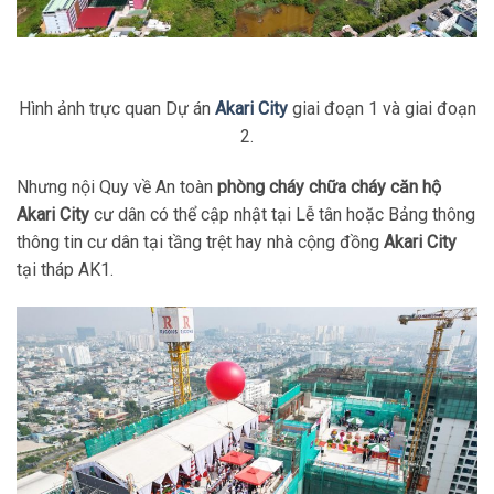
Hình ảnh trực quan Dự án
Akari City
giai đoạn 1 và giai đoạn
2.
Nhưng nội Quy về An toàn
phòng cháy chữa
cháy căn hộ
Akari City
cư dân có thể cập nhật tại Lễ tân hoặc Bảng thông
thông tin cư dân tại tầng trệt hay nhà cộng đồng
Akari City
tại tháp AK1.