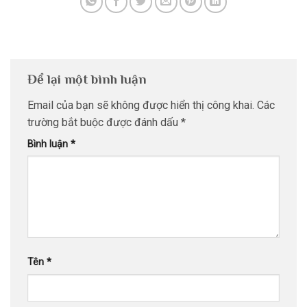
Để lại một bình luận
Email của bạn sẽ không được hiển thị công khai.
Các
trường bắt buộc được đánh dấu
*
Bình luận
*
Tên
*