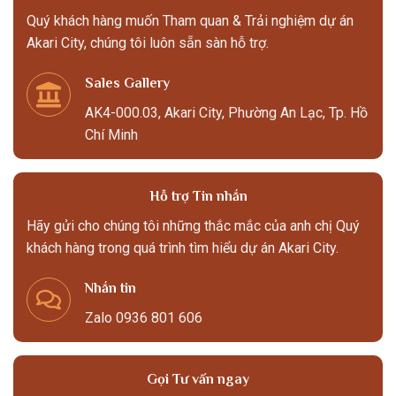
Quý khách hàng muốn Tham quan & Trải nghiệm dự án
Akari City, chúng tôi luôn sẵn sàn hỗ trợ.
Sales Gallery
AK4-000.03, Akari City, Phường An Lạc, Tp. Hồ
Chí Minh
Hỗ trợ Tin nhắn
Hãy gửi cho chúng tôi những thắc mắc của anh chị Quý
khách hàng trong quá trình tìm hiểu dự án Akari City.
Nhắn tin
Zalo 0936 801 606
Gọi Tư vấn ngay