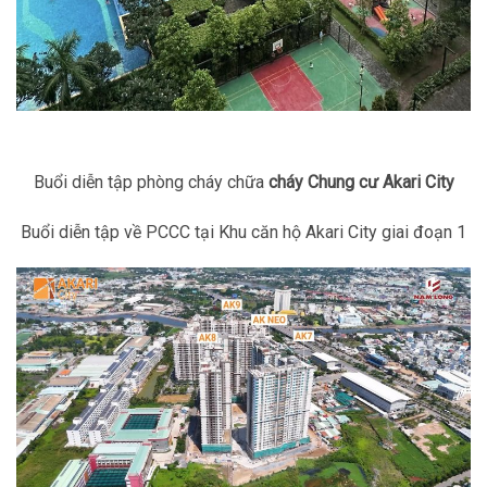
Buổi diễn tập phòng cháy chữa
cháy Chung cư Akari City
Buổi diễn tập về PCCC tại Khu căn hộ Akari City giai đoạn 1