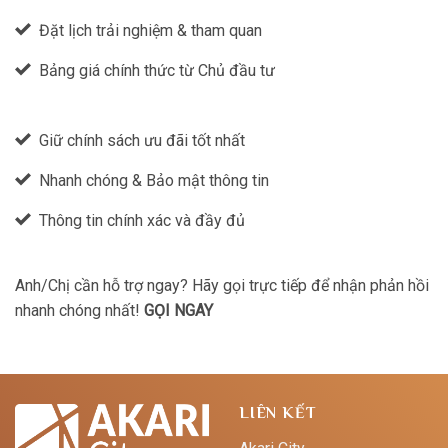
Đặt lịch trải nghiệm & tham quan
Bảng giá chính thức từ Chủ đầu tư
Giữ chính sách ưu đãi tốt nhất
Nhanh chóng & Bảo mật thông tin
Thông tin chính xác và đầy đủ
Anh/Chị cần hỗ trợ ngay? Hãy gọi trực tiếp để nhận phản hồi
nhanh chóng nhất!
GỌI NGAY
LIÊN KẾT