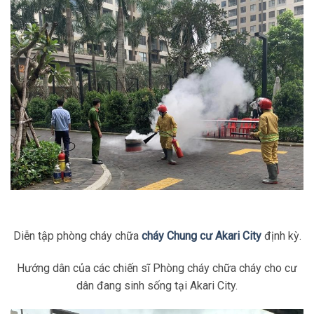
Diễn tập phòng cháy chữa
cháy Chung cư Akari City
định kỳ.
Hướng dân của các chiến sĩ Phòng cháy chữa cháy cho cư
dân đang sinh sống tại Akari City.