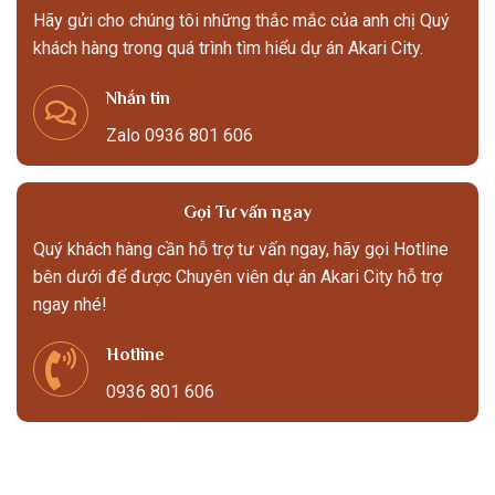
Hãy gửi cho chúng tôi những thắc mắc của anh chị Quý
khách hàng trong quá trình tìm hiểu dự án Akari City.
Nhắn tin
Zalo 0936 801 606
Gọi Tư vấn ngay
Quý khách hàng cần hỗ trợ tư vấn ngay, hãy gọi Hotline
bên dưới để được Chuyên viên dự án Akari City hỗ trợ
ngay nhé!
Hotline
0936 801 606