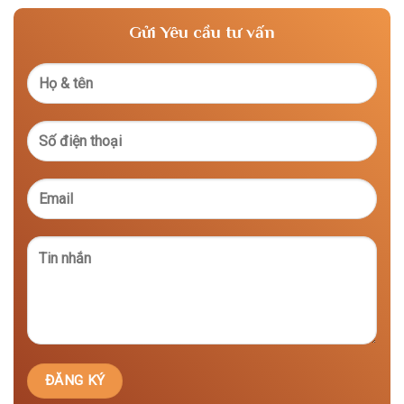
Gửi Yêu cầu tư vấn