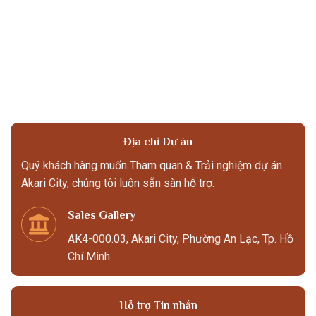
Địa chỉ Dự án
Quý khách hàng muốn Tham quan & Trải nghiệm dự án
Akari City, chúng tôi luôn sẵn sàn hỗ trợ.
Sales Gallery
AK4-000.03, Akari City, Phường An Lạc, Tp. Hồ
Chí Minh
Hỗ trợ Tin nhắn