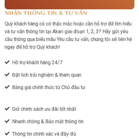
NHẬN THÔNG TIN & TƯ VẤN
Quý khách hàng có có thắc mắc hoặc cần hỗ trợ để tìm hiểu
và tư vấn thông tin tại Akari giai đoạn 1, 2, 3? Hãy gửi yêu
cầu thông qua biểu mẫu Yêu cầu tư vấn, chúng tôi sẽ liên hệ
ngay để hỗ trợ Quý khách!
Hỗ trợ khách hàng 24/7
Đặt lịch trải nghiệm & tham quan
Bảng giá chính thức từ Chủ đầu tư
Giữ chính sách ưu đãi tốt nhất
Nhanh chóng & Bảo mật thông tin
Thông tin chính xác và đầy đủ