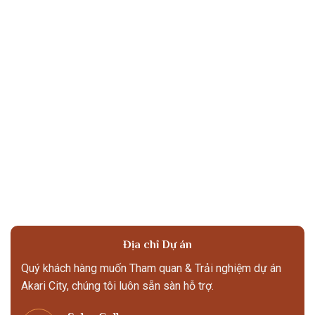
Địa chỉ Dự án
Quý khách hàng muốn Tham quan & Trải nghiệm dự án
Akari City, chúng tôi luôn sẵn sàn hỗ trợ.