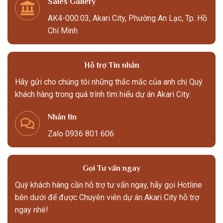
Sales Gallery
AK4-000.03, Akari City, Phường An Lạc, Tp. Hồ
Chí Minh
Hỗ trợ Tin nhắn
Hãy gửi cho chúng tôi những thắc mắc của anh chị Quý
khách hàng trong quá trình tìm hiểu dự án Akari City.
Nhắn tin
Zalo 0936 801 606
Gọi Tư vấn ngay
Quý khách hàng cần hỗ trợ tư vấn ngay, hãy gọi Hotline
bên dưới để được Chuyên viên dự án Akari City hỗ trợ
ngay nhé!