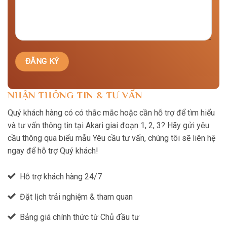
NHẬN THÔNG TIN & TƯ VẤN
Quý khách hàng có có thắc mắc hoặc cần hỗ trợ để tìm hiểu
và tư vấn thông tin tại Akari giai đoạn 1, 2, 3? Hãy gửi yêu
cầu thông qua biểu mẫu Yêu cầu tư vấn, chúng tôi sẽ liên hệ
ngay để hỗ trợ Quý khách!
Hỗ trợ khách hàng 24/7
Đặt lịch trải nghiệm & tham quan
Bảng giá chính thức từ Chủ đầu tư