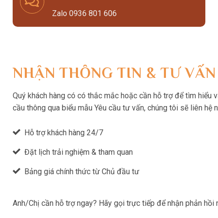
Zalo 0936 801 606
NHẬN THÔNG TIN & TƯ VẤN
Quý khách hàng có có thắc mắc hoặc cần hỗ trợ để tìm hiểu và 
cầu thông qua biểu mẫu Yêu cầu tư vấn, chúng tôi sẽ liên hệ 
Hỗ trợ khách hàng 24/7
Đặt lịch trải nghiệm & tham quan
Bảng giá chính thức từ Chủ đầu tư
Anh/Chị cần hỗ trợ ngay? Hãy gọi trực tiếp để nhận phản hồi