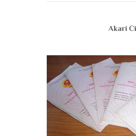
Akari Ci