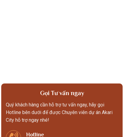
Gọi Tư vấn ngay
Quý khách hàng cần hỗ trợ tư vấn ngay, hãy gọi
Hotline bên dưới để được Chuyên viên dự án Akari
City hỗ trợ ngay nhé!
Hotline