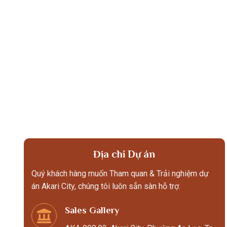
Địa chỉ Dự án
Quý khách hàng muốn Tham quan & Trải nghiệm dự
án Akari City, chúng tôi luôn sẵn sàn hỗ trợ.
Sales Gallery