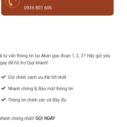
0936 801 606
tư vấn thông tin tại Akari giai đoạn 1, 2, 3? Hãy gửi yêu
ngay để hỗ trợ Quý khách!
Giữ chính sách ưu đãi tốt nhất
Nhanh chóng & Bảo mật thông tin
Thông tin chính xác và đầy đủ
 nhanh chóng nhất!
GỌI NGAY