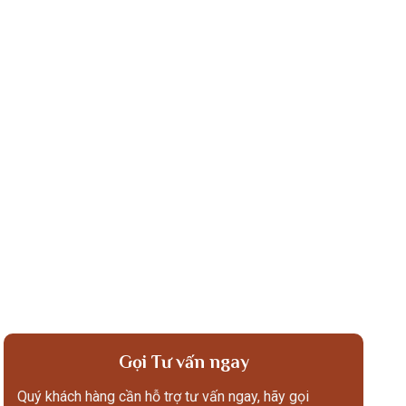
Gọi Tư vấn ngay
Quý khách hàng cần hỗ trợ tư vấn ngay, hãy gọi