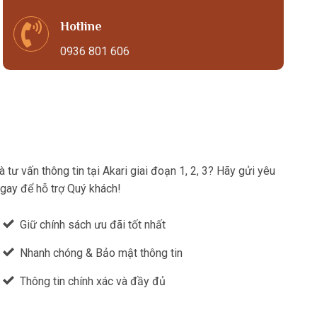
Hotline
0936 801 606
tư vấn thông tin tại Akari giai đoạn 1, 2, 3? Hãy gửi yêu
ngay để hỗ trợ Quý khách!
Giữ chính sách ưu đãi tốt nhất
Nhanh chóng & Bảo mật thông tin
Thông tin chính xác và đầy đủ