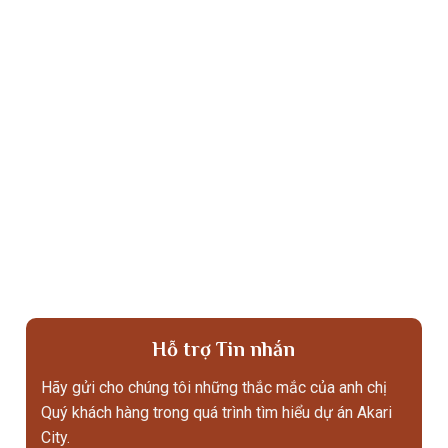
Hỗ trợ Tin nhắn
Hãy gửi cho chúng tôi những thắc mắc của anh chị
Quý khách hàng trong quá trình tìm hiểu dự án Akari
City.