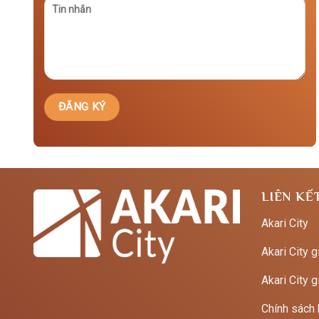
LIÊN KẾ
Akari City
Akari City g
Akari City g
Chính sách