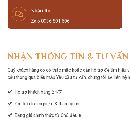
Nhắn tin
Zalo 0936 801 606
NHẬN THÔNG TIN & TƯ VẤN
Quý khách hàng có có thắc mắc hoặc cần hỗ trợ để tìm hiểu và 
cầu thông qua biểu mẫu Yêu cầu tư vấn, chúng tôi sẽ liên hệ 
Hỗ trợ khách hàng 24/7
Đặt lịch trải nghiệm & tham quan
Bảng giá chính thức từ Chủ đầu tư