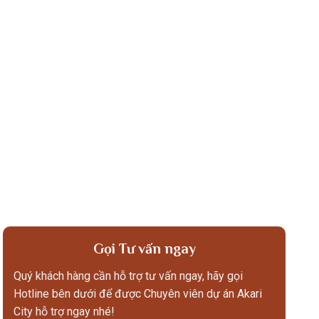
Gọi Tư vấn ngay
Quý khách hàng cần hỗ trợ tư vấn ngay, hãy gọi
Hotline bên dưới để được Chuyên viên dự án Akari
City hỗ trợ ngay nhé!