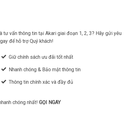
tư vấn thông tin tại Akari giai đoạn 1, 2, 3? Hãy gửi yêu
ngay để hỗ trợ Quý khách!
Giữ chính sách ưu đãi tốt nhất
Nhanh chóng & Bảo mật thông tin
Thông tin chính xác và đầy đủ
 nhanh chóng nhất!
GỌI NGAY