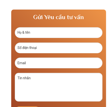
Gửi Yêu cầu tư vấn