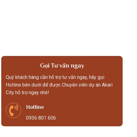
Gọi Tư vấn ngay
Quý khách hàng cần hỗ trợ tư vấn ngay, hãy gọi
Hotline bên dưới để được Chuyên viên dự án Akari
City hỗ trợ ngay nhé!
Hotline
0936 801 606