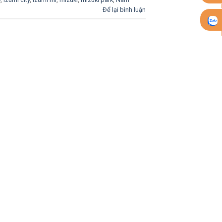
Để lại bình luận