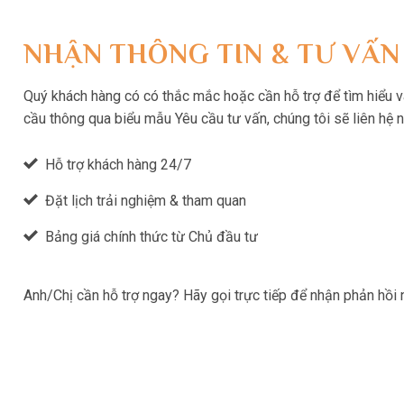
NHẬN THÔNG TIN & TƯ VẤN
Quý khách hàng có có thắc mắc hoặc cần hỗ trợ để tìm hiểu và 
cầu thông qua biểu mẫu Yêu cầu tư vấn, chúng tôi sẽ liên hệ 
Hỗ trợ khách hàng 24/7
Đặt lịch trải nghiệm & tham quan
Bảng giá chính thức từ Chủ đầu tư
Anh/Chị cần hỗ trợ ngay? Hãy gọi trực tiếp để nhận phản hồi