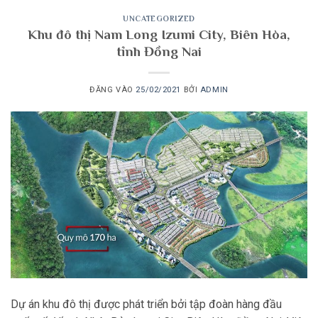
UNCATEGORIZED
Khu đô thị Nam Long Izumi City, Biên Hòa,
tỉnh Đồng Nai
ĐĂNG VÀO
25/02/2021
BỞI
ADMIN
Dự án khu đô thị được phát triển bởi tập đoàn hàng đầu