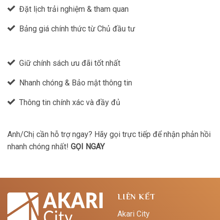
Đặt lịch trải nghiệm & tham quan
Bảng giá chính thức từ Chủ đầu tư
Giữ chính sách ưu đãi tốt nhất
Nhanh chóng & Bảo mật thông tin
Thông tin chính xác và đầy đủ
Anh/Chị cần hỗ trợ ngay? Hãy gọi trực tiếp để nhận phản hồi
nhanh chóng nhất!
GỌI NGAY
LIÊN KẾT
Akari City