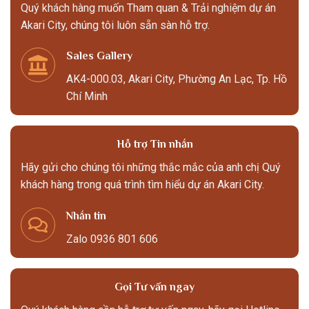
Quý khách hàng muốn Tham quan & Trải nghiệm dự án
Akari City, chúng tôi luôn sẵn sàn hỗ trợ.
Sales Gallery
AK4-000.03, Akari City, Phường An Lạc, Tp. Hồ
Chí Minh
Hỗ trợ Tin nhắn
Hãy gửi cho chúng tôi những thắc mắc của anh chị Quý
khách hàng trong quá trình tìm hiểu dự án Akari City.
Nhắn tin
Zalo 0936 801 606
Gọi Tư vấn ngay