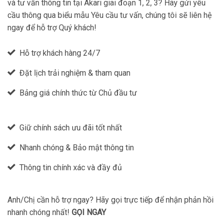
và tư vấn thông tin tại Akari giai đoạn 1, 2, 3? Hãy gửi yêu
cầu thông qua biểu mẫu Yêu cầu tư vấn, chúng tôi sẽ liên hệ
ngay để hỗ trợ Quý khách!
Hỗ trợ khách hàng 24/7
Đặt lịch trải nghiệm & tham quan
Bảng giá chính thức từ Chủ đầu tư
Giữ chính sách ưu đãi tốt nhất
Nhanh chóng & Bảo mật thông tin
Thông tin chính xác và đầy đủ
Anh/Chị cần hỗ trợ ngay? Hãy gọi trực tiếp để nhận phản hồi
nhanh chóng nhất!
GỌI NGAY