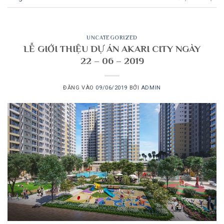
UNCATEGORIZED
LỄ GIỚI THIỆU DỰ ÁN AKARI CITY NGÀY
22 – 06 – 2019
ĐĂNG VÀO
09/06/2019
BỞI
ADMIN