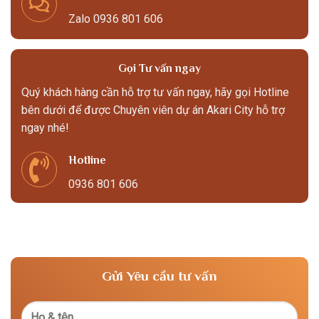
Zalo 0936 801 606
Gọi Tư vấn ngay
Quý khách hàng cần hỗ trợ tư vấn ngay, hãy gọi Hotline
bên dưới để được Chuyên viên dự án Akari City hỗ trợ
ngay nhé!
Hotline
0936 801 606
Gửi Yêu cầu tư vấn