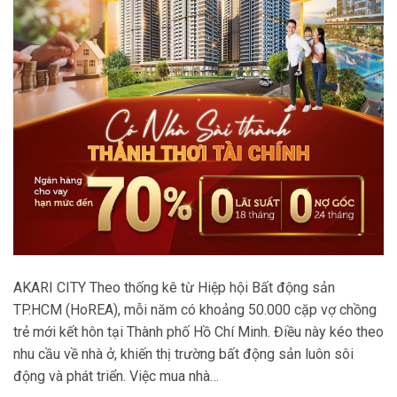
AKARI CITY Theo thống kê từ Hiệp hội Bất động sản
TP.HCM (HoREA), mỗi năm có khoảng 50.000 cặp vợ chồng
trẻ mới kết hôn tại Thành phố Hồ Chí Minh. Điều này kéo theo
nhu cầu về nhà ở, khiến thị trường bất động sản luôn sôi
động và phát triển. Việc mua nhà…