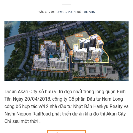
ĐĂNG VÀO
09/09/2018
BỞI
ADMIN
Dự án Akari City sở hữu vị trí đẹp nhất trong lòng quận Bình
Tân Ngày 20/04/2018, công ty Cổ phần Đầu tư Nam Long
công bố hợp tác với 2 nhà đầu tư Nhật Bản Hankyu Realty và
Nishi Nippon RailRoad phát triển dự án khu đô thị Akari City.
Chỉ sau một thời…