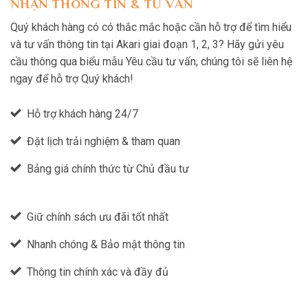
NHẬN THÔNG TIN & TƯ VẤN
Quý khách hàng có có thắc mắc hoặc cần hỗ trợ để tìm hiểu
và tư vấn thông tin tại Akari giai đoạn 1, 2, 3? Hãy gửi yêu
cầu thông qua biểu mẫu Yêu cầu tư vấn, chúng tôi sẽ liên hệ
ngay để hỗ trợ Quý khách!
Hỗ trợ khách hàng 24/7
Đặt lịch trải nghiệm & tham quan
Bảng giá chính thức từ Chủ đầu tư
Giữ chính sách ưu đãi tốt nhất
Nhanh chóng & Bảo mật thông tin
Thông tin chính xác và đầy đủ