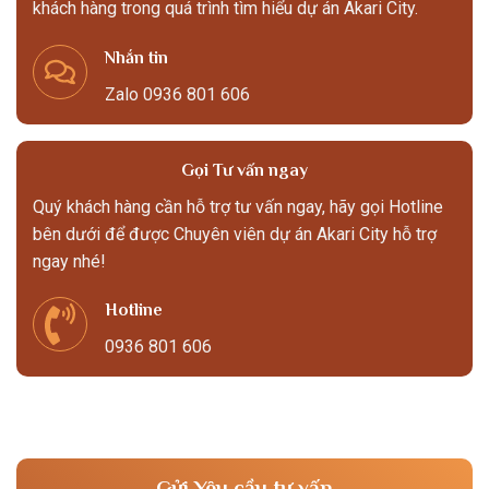
khách hàng trong quá trình tìm hiểu dự án Akari City.
Nhắn tin
Zalo 0936 801 606
Gọi Tư vấn ngay
Quý khách hàng cần hỗ trợ tư vấn ngay, hãy gọi Hotline
bên dưới để được Chuyên viên dự án Akari City hỗ trợ
ngay nhé!
Hotline
0936 801 606
Gửi Yêu cầu tư vấn