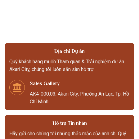
Địa chỉ Dự án
Quý khách hàng muốn Tham quan & Trải nghiệm dự án
Akari City, chúng tôi luôn sẵn sàn hỗ trợ.
Sales Gallery
AK4-000.03, Akari City, Phường An Lạc, Tp. Hồ
Chí Minh
Hỗ trợ Tin nhắn
Hãy gửi cho chúng tôi những thắc mắc của anh chị Quý