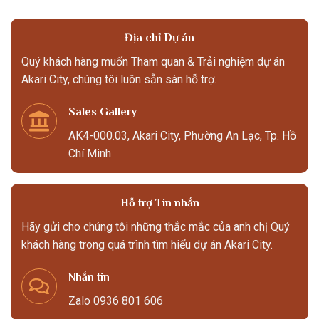
Địa chỉ Dự án
Quý khách hàng muốn Tham quan & Trải nghiệm dự án
Akari City, chúng tôi luôn sẵn sàn hỗ trợ.
Sales Gallery
AK4-000.03, Akari City, Phường An Lạc, Tp. Hồ
Chí Minh
Hỗ trợ Tin nhắn
Hãy gửi cho chúng tôi những thắc mắc của anh chị Quý
khách hàng trong quá trình tìm hiểu dự án Akari City.
Nhắn tin
Zalo 0936 801 606