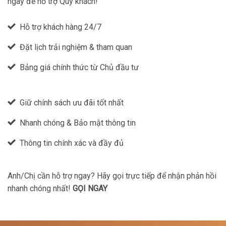
ngay để hỗ trợ Quý khách!
Hỗ trợ khách hàng 24/7
Đặt lịch trải nghiệm & tham quan
Bảng giá chính thức từ Chủ đầu tư
Giữ chính sách ưu đãi tốt nhất
Nhanh chóng & Bảo mật thông tin
Thông tin chính xác và đầy đủ
Anh/Chị cần hỗ trợ ngay? Hãy gọi trực tiếp để nhận phản hồi
nhanh chóng nhất!
GỌI NGAY