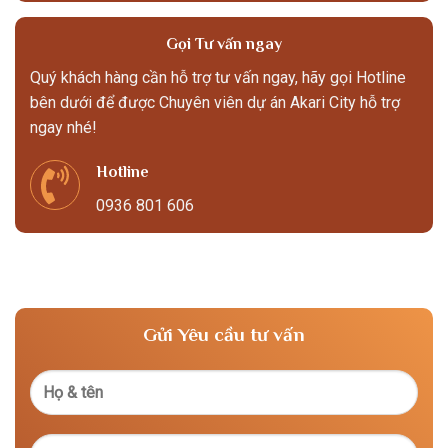
Gọi Tư vấn ngay
Quý khách hàng cần hỗ trợ tư vấn ngay, hãy gọi Hotline
bên dưới để được Chuyên viên dự án Akari City hỗ trợ
ngay nhé!
Hotline
0936 801 606
Gửi Yêu cầu tư vấn