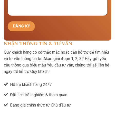
NHẬN THÔNG TIN & TƯ VẤN
Quý khách hàng có có thắc mắc hoặc cần hỗ trợ để tìm hiểu
và tư vấn thông tin tại Akari giai đoạn 1, 2, 3? Hãy gửi yêu
cầu thông qua biểu mẫu Yêu cầu tư vấn, chúng tôi sẽ liên hệ
ngay để hỗ trợ Quý khách!
Hỗ trợ khách hàng 24/7
Đặt lịch trải nghiệm & tham quan
Bảng giá chính thức từ Chủ đầu tư