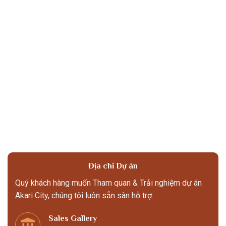
Địa chỉ Dự án
Quý khách hàng muốn Tham quan & Trải nghiệm dự án
Akari City, chúng tôi luôn sẵn sàn hỗ trợ.
Sales Gallery