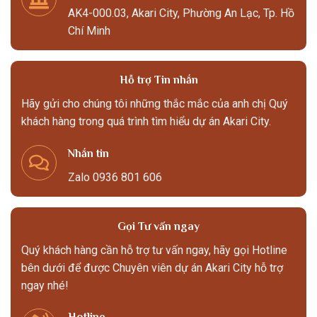
AK4-000.03, Akari City, Phường An Lạc, Tp. Hồ
Chí Minh
Hỗ trợ Tin nhắn
Hãy gửi cho chúng tôi những thắc mắc của anh chị Quý
khách hàng trong quá trình tìm hiểu dự án Akari City.
Nhắn tin
Zalo 0936 801 606
Gọi Tư vấn ngay
Quý khách hàng cần hỗ trợ tư vấn ngay, hãy gọi Hotline
bên dưới để được Chuyên viên dự án Akari City hỗ trợ
ngay nhé!