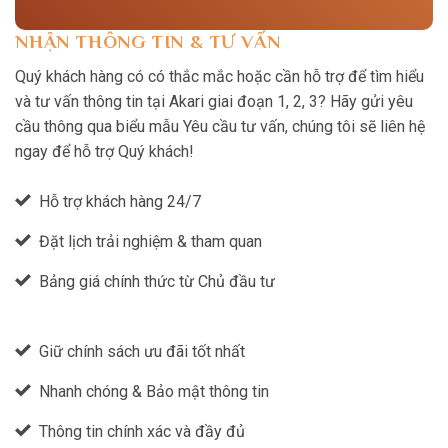
NHẬN THÔNG TIN & TƯ VẤN
Quý khách hàng có có thắc mắc hoặc cần hỗ trợ để tìm hiểu
và tư vấn thông tin tại Akari giai đoạn 1, 2, 3? Hãy gửi yêu
cầu thông qua biểu mẫu Yêu cầu tư vấn, chúng tôi sẽ liên hệ
ngay để hỗ trợ Quý khách!
Hỗ trợ khách hàng 24/7
Đặt lịch trải nghiệm & tham quan
Bảng giá chính thức từ Chủ đầu tư
Giữ chính sách ưu đãi tốt nhất
Nhanh chóng & Bảo mật thông tin
Thông tin chính xác và đầy đủ