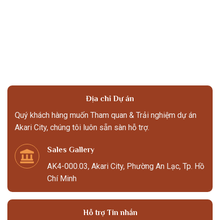
Địa chỉ Dự án
Quý khách hàng muốn Tham quan & Trải nghiệm dự án
Akari City, chúng tôi luôn sẵn sàn hỗ trợ.
Sales Gallery
AK4-000.03, Akari City, Phường An Lạc, Tp. Hồ
Chí Minh
Hỗ trợ Tin nhắn