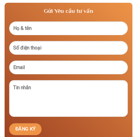
Gửi Yêu cầu tư vấn