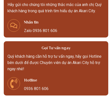
Hãy gửi cho chúng tôi những thắc mắc của anh chị Quý
khách hàng trong quá trình tìm hiểu dự án Akari City.
Nhắn tin
Zalo 0936 801 606
Gọi Tư vấn ngay
Quý khách hàng cần hỗ trợ tư vấn ngay, hãy gọi Hotline
bên dưới để được Chuyên viên dự án Akari City hỗ trợ
ngay nhé!
Hotline
0936 801 606