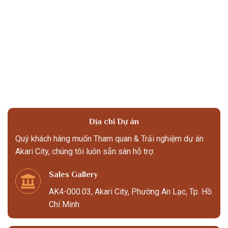
Địa chỉ Dự án
Quý khách hàng muốn Tham quan & Trải nghiệm dự án
Akari City, chúng tôi luôn sẵn sàn hỗ trợ.
Sales Gallery
AK4-000.03, Akari City, Phường An Lạc, Tp. Hồ
Chí Minh