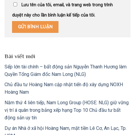
Lưu tên của tôi, email, và trang web trong trình
duyệt này cho lần bình luận kế tiếp của tôi.
Bài viết mới
Sếp lớn tài chính – bất động sản Nguyễn Thanh Hương làm
Quyền Tổng Giám đốc Nam Long (NLG)
Chủ đầu tư Hoàng Nam cập nhật tiến độ xây dựng NOXH
Hoàng Nam
Năm thứ 4 liên tiếp, Nam Long Group (HOSE: NLG) giữ vững
vị trí á quân trong bảng xếp hạng Top 10 Chủ đầu tư bất
động sản uy tín
Dự án Nhà ở xã hội Hoàng Nam, mặt tiền Lê Cơ, An Lạc, Tp.