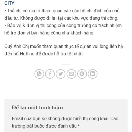
CITY
• Thẻ chỉ có giá trị tham quan các căn hộ chỉ định của chủ
đầu tư. Không được đi lại tại các khu vực đang thi công.
• Bảo vệ & đơn vị thi công của công trường có trách nhiệm
hỗ trợ đơn vị bán hàng cũng như khách hàng.
Quý Anh Chị muốn tham quan thực tế dự án vui lòng liên hệ
đến số Hotline để được hỗ trợ tốt nhất.
Để lại một bình luận
Email của bạn sẽ không được hiển thị công khai.
Các
trường bắt buộc được đánh dấu
*