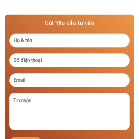
Gửi Yêu cầu tư vấn