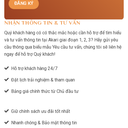
NHẬN THÔNG TIN & TƯ VẤN
Quý khách hàng có có thắc mắc hoặc cần hỗ trợ để tìm hiểu
và tư vấn thông tin tại Akari giai đoạn 1, 2, 3? Hãy gửi yêu
cầu thông qua biểu mẫu Yêu cầu tư vấn, chúng tôi sẽ liên hệ
ngay để hỗ trợ Quý khách!
Hỗ trợ khách hàng 24/7
Đặt lịch trải nghiệm & tham quan
Bảng giá chính thức từ Chủ đầu tư
Giữ chính sách ưu đãi tốt nhất
Nhanh chóng & Bảo mật thông tin