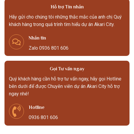
Hỗ trợ Tin nhắn
Hãy gửi cho chúng tôi những thắc mắc của anh chị Quý
khách hàng trong quá trình tìm hiểu dự án Akari City.
Nhắn tin
Zalo 0936 801 606
Gọi Tư vấn ngay
Quý khách hàng cần hỗ trợ tư vấn ngay, hãy gọi Hotline
bên dưới để được Chuyên viên dự án Akari City hỗ trợ
ngay nhé!
Hotline
0936 801 606