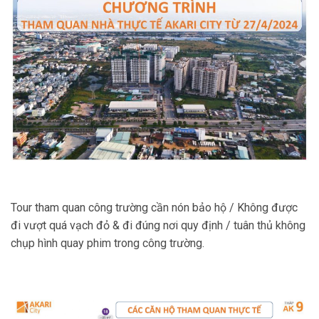
Tour tham quan công trường cần nón bảo hộ / Không được
đi vượt quá vạch đỏ & đi đúng nơi quy định / tuân thủ không
chụp hình quay phim trong công trường.