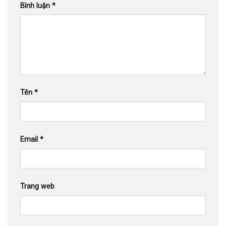
Bình luận
*
Tên
*
Email
*
Trang web