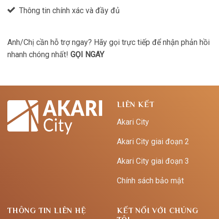
Thông tin chính xác và đầy đủ
Anh/Chị cần hỗ trợ ngay? Hãy gọi trực tiếp để nhận phản hồi
nhanh chóng nhất!
GỌI NGAY
LIÊN KẾT
Akari City
Akari City giai đoạn 2
Akari City giai đoạn 3
Chính sách bảo mật
THÔNG TIN LIÊN HỆ
KẾT NỐI VỚI CHÚNG