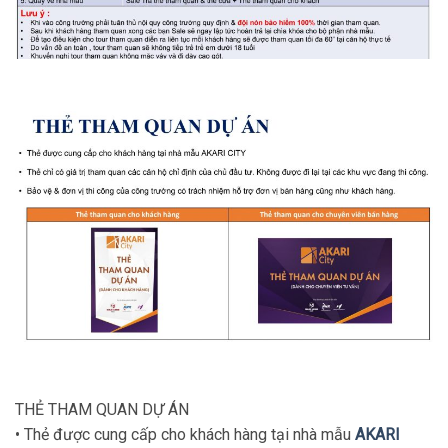
THẺ THAM QUAN DỰ ÁN
• Thẻ được cung cấp cho khách hàng tại nhà mẫu
AKARI