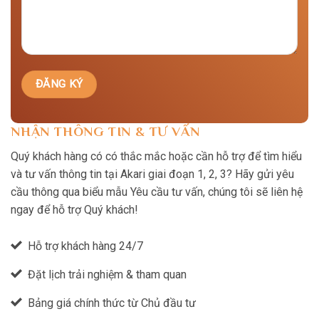
NHẬN THÔNG TIN & TƯ VẤN
Quý khách hàng có có thắc mắc hoặc cần hỗ trợ để tìm hiểu
và tư vấn thông tin tại Akari giai đoạn 1, 2, 3? Hãy gửi yêu
cầu thông qua biểu mẫu Yêu cầu tư vấn, chúng tôi sẽ liên hệ
ngay để hỗ trợ Quý khách!
Hỗ trợ khách hàng 24/7
Đặt lịch trải nghiệm & tham quan
Bảng giá chính thức từ Chủ đầu tư