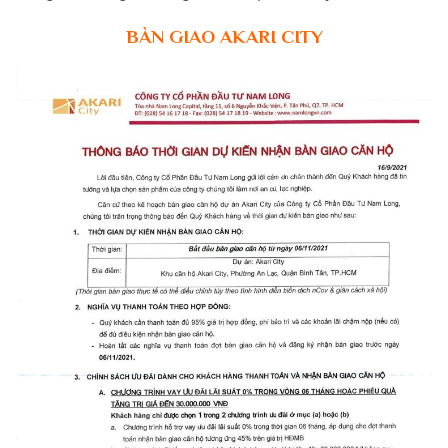
BÀN GIAO AKARI CITY