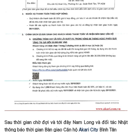
Sau thời gian chờ đợi và tới đây Nam Long và đối tác Nhật
thông báo thời gian Bàn giao Căn hộ
Akari City
Bình Tân