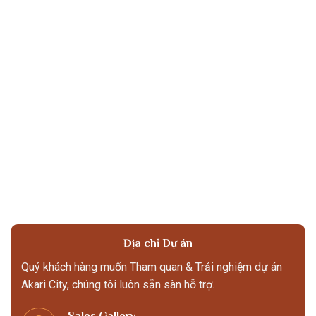
Địa chỉ Dự án
Quý khách hàng muốn Tham quan & Trải nghiệm dự án
Akari City, chúng tôi luôn sẵn sàn hỗ trợ.