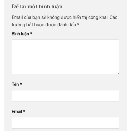
Để lại một bình luận
Email của bạn sẽ không được hiển thị công khai.
Các
trường bắt buộc được đánh dấu
*
Bình luận
*
Tên
*
Email
*