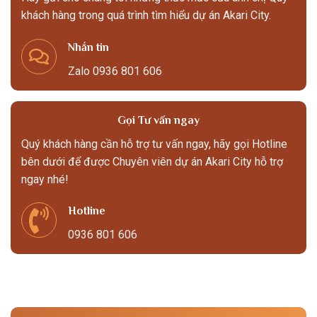
khách hàng trong quá trình tìm hiểu dự án Akari City.
Nhắn tin
Zalo 0936 801 606
Gọi Tư vấn ngay
Quý khách hàng cần hỗ trợ tư vấn ngay, hãy gọi Hotline
bên dưới để được Chuyên viên dự án Akari City hỗ trợ
ngay nhé!
Hotline
0936 801 606