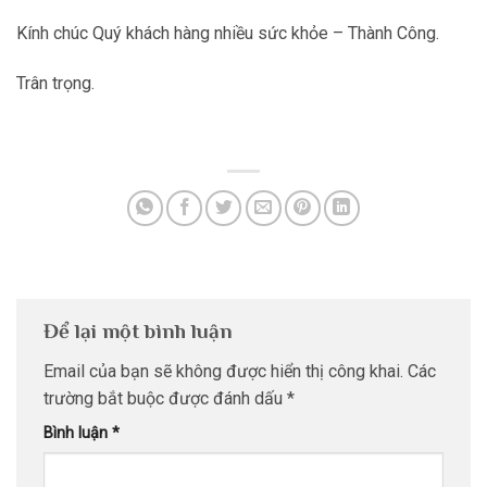
Kính chúc Quý khách hàng nhiều sức khỏe – Thành Công.
Trân trọng.
Để lại một bình luận
Email của bạn sẽ không được hiển thị công khai.
Các
trường bắt buộc được đánh dấu
*
Bình luận
*