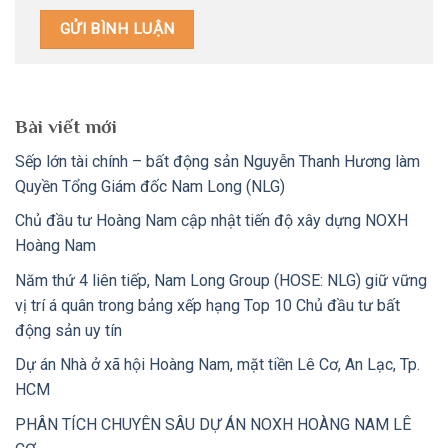
Bài viết mới
Sếp lớn tài chính – bất động sản Nguyễn Thanh Hương làm
Quyền Tổng Giám đốc Nam Long (NLG)
Chủ đầu tư Hoàng Nam cập nhật tiến độ xây dựng NOXH
Hoàng Nam
Năm thứ 4 liên tiếp, Nam Long Group (HOSE: NLG) giữ vững
vị trí á quân trong bảng xếp hạng Top 10 Chủ đầu tư bất
động sản uy tín
Dự án Nhà ở xã hội Hoàng Nam, mặt tiền Lê Cơ, An Lạc, Tp.
HCM
PHÂN TÍCH CHUYÊN SÂU DỰ ÁN NOXH HOÀNG NAM LÊ