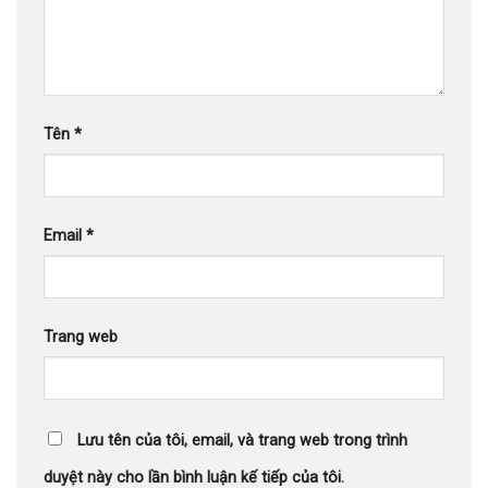
Tên
*
Email
*
Trang web
Lưu tên của tôi, email, và trang web trong trình
duyệt này cho lần bình luận kế tiếp của tôi.