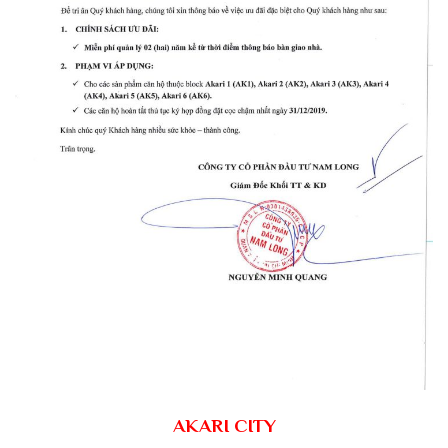
AKARI CITY