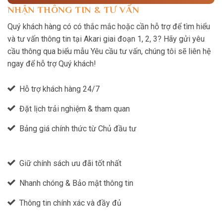
NHẬN THÔNG TIN & TƯ VẤN
Quý khách hàng có có thắc mắc hoặc cần hỗ trợ để tìm hiểu
và tư vấn thông tin tại Akari giai đoạn 1, 2, 3? Hãy gửi yêu
cầu thông qua biểu mẫu Yêu cầu tư vấn, chúng tôi sẽ liên hệ
ngay để hỗ trợ Quý khách!
Hỗ trợ khách hàng 24/7
Đặt lịch trải nghiệm & tham quan
Bảng giá chính thức từ Chủ đầu tư
Giữ chính sách ưu đãi tốt nhất
Nhanh chóng & Bảo mật thông tin
Thông tin chính xác và đầy đủ