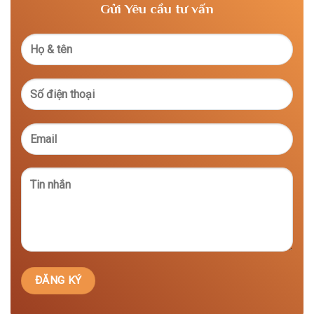
Gửi Yêu cầu tư vấn