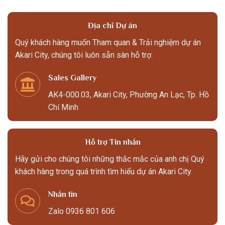
Địa chỉ Dự án
Quý khách hàng muốn Tham quan & Trải nghiệm dự án
Akari City, chúng tôi luôn sẵn sàn hỗ trợ.
Sales Gallery
AK4-000.03, Akari City, Phường An Lạc, Tp. Hồ
Chí Minh
Hỗ trợ Tin nhắn
Hãy gửi cho chúng tôi những thắc mắc của anh chị Quý
khách hàng trong quá trình tìm hiểu dự án Akari City.
Nhắn tin
Zalo 0936 801 606