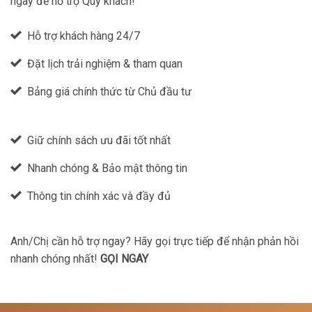
ngay để hỗ trợ Quý khách!
Hỗ trợ khách hàng 24/7
Đặt lịch trải nghiệm & tham quan
Bảng giá chính thức từ Chủ đầu tư
Giữ chính sách ưu đãi tốt nhất
Nhanh chóng & Bảo mật thông tin
Thông tin chính xác và đầy đủ
Anh/Chị cần hỗ trợ ngay? Hãy gọi trực tiếp để nhận phản hồi
nhanh chóng nhất!
GỌI NGAY