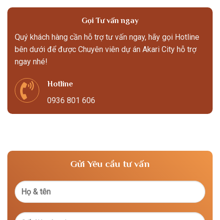
Gọi Tư vấn ngay
Quý khách hàng cần hỗ trợ tư vấn ngay, hãy gọi Hotline
bên dưới để được Chuyên viên dự án Akari City hỗ trợ
ngay nhé!
Hotline
0936 801 606
Gửi Yêu cầu tư vấn