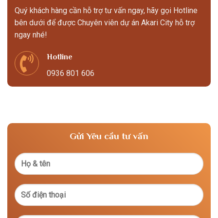
Quý khách hàng cần hỗ trợ tư vấn ngay, hãy gọi Hotline
bên dưới để được Chuyên viên dự án Akari City hỗ trợ
ngay nhé!
Hotline
0936 801 606
Gửi Yêu cầu tư vấn