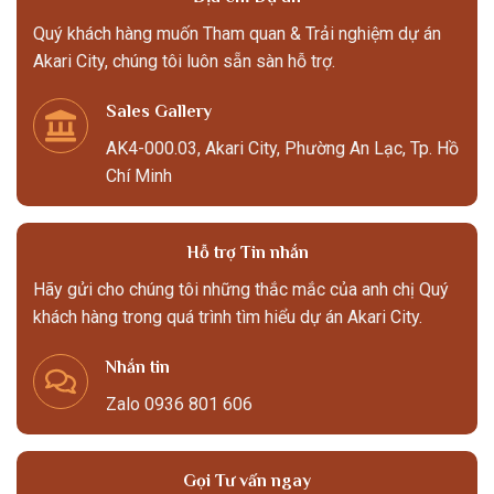
Quý khách hàng muốn Tham quan & Trải nghiệm dự án
Akari City, chúng tôi luôn sẵn sàn hỗ trợ.
Sales Gallery
AK4-000.03, Akari City, Phường An Lạc, Tp. Hồ
Chí Minh
Hỗ trợ Tin nhắn
Hãy gửi cho chúng tôi những thắc mắc của anh chị Quý
khách hàng trong quá trình tìm hiểu dự án Akari City.
Nhắn tin
Zalo 0936 801 606
Gọi Tư vấn ngay