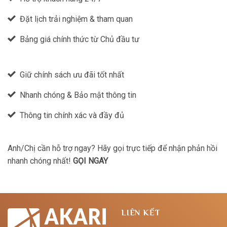
Đặt lịch trải nghiệm & tham quan
Bảng giá chính thức từ Chủ đầu tư
Giữ chính sách ưu đãi tốt nhất
Nhanh chóng & Bảo mật thông tin
Thông tin chính xác và đầy đủ
Anh/Chị cần hỗ trợ ngay? Hãy gọi trực tiếp để nhận phản hồi
nhanh chóng nhất!
GỌI NGAY
LIÊN KẾT