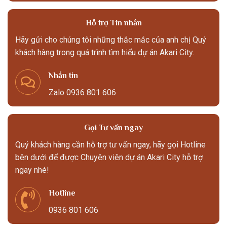
Hỗ trợ Tin nhắn
Hãy gửi cho chúng tôi những thắc mắc của anh chị Quý
khách hàng trong quá trình tìm hiểu dự án Akari City.
Nhắn tin
Zalo 0936 801 606
Gọi Tư vấn ngay
Quý khách hàng cần hỗ trợ tư vấn ngay, hãy gọi Hotline
bên dưới để được Chuyên viên dự án Akari City hỗ trợ
ngay nhé!
Hotline
0936 801 606