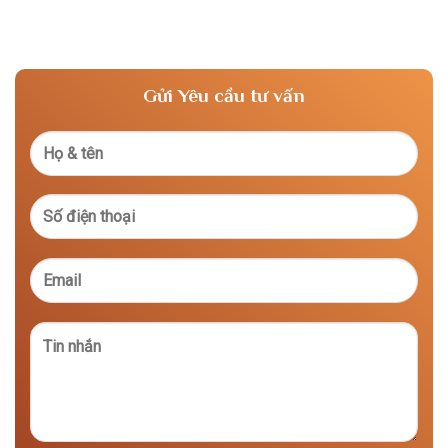
Gửi Yêu cầu tư vấn