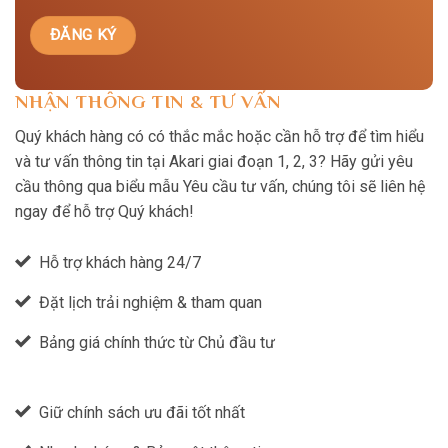
NHẬN THÔNG TIN & TƯ VẤN
Quý khách hàng có có thắc mắc hoặc cần hỗ trợ để tìm hiểu
và tư vấn thông tin tại Akari giai đoạn 1, 2, 3? Hãy gửi yêu
cầu thông qua biểu mẫu Yêu cầu tư vấn, chúng tôi sẽ liên hệ
ngay để hỗ trợ Quý khách!
Hỗ trợ khách hàng 24/7
Đặt lịch trải nghiệm & tham quan
Bảng giá chính thức từ Chủ đầu tư
Giữ chính sách ưu đãi tốt nhất