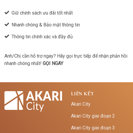
Giữ chính sách ưu đãi tốt nhất
Nhanh chóng & Bảo mật thông tin
Thông tin chính xác và đầy đủ
Anh/Chị cần hỗ trợ ngay? Hãy gọi trực tiếp để nhận phản hồi
nhanh chóng nhất!
GỌI NGAY
LIÊN KẾT
Akari City
Akari City giai đoạn 2
Akari City giai đoạn 3