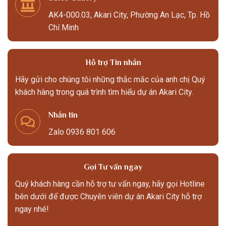
AK4-000.03, Akari City, Phường An Lạc, Tp. Hồ
Chí Minh
Hỗ trợ Tin nhắn
Hãy gửi cho chúng tôi những thắc mắc của anh chị Quý
khách hàng trong quá trình tìm hiểu dự án Akari City.
Nhắn tin
Zalo 0936 801 606
Gọi Tư vấn ngay
Quý khách hàng cần hỗ trợ tư vấn ngay, hãy gọi Hotline
bên dưới để được Chuyên viên dự án Akari City hỗ trợ
ngay nhé!