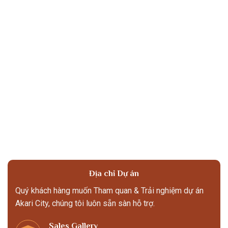
Địa chỉ Dự án
Quý khách hàng muốn Tham quan & Trải nghiệm dự án
Akari City, chúng tôi luôn sẵn sàn hỗ trợ.
Sales Gallery