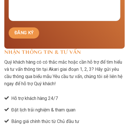
NHẬN THÔNG TIN & TƯ VẤN
Quý khách hàng có có thắc mắc hoặc cần hỗ trợ để tìm hiểu
và tư vấn thông tin tại Akari giai đoạn 1, 2, 3? Hãy gửi yêu
cầu thông qua biểu mẫu Yêu cầu tư vấn, chúng tôi sẽ liên hệ
ngay để hỗ trợ Quý khách!
Hỗ trợ khách hàng 24/7
Đặt lịch trải nghiệm & tham quan
Bảng giá chính thức từ Chủ đầu tư