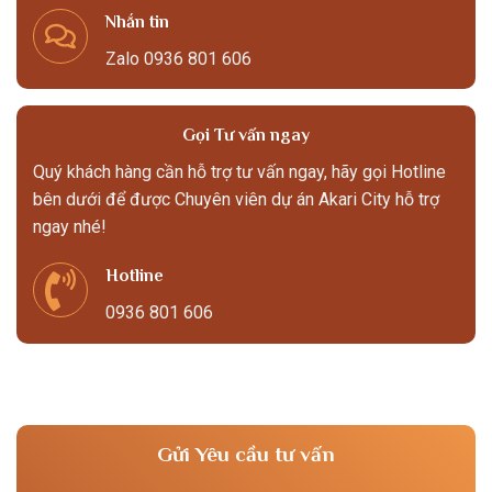
Nhắn tin
Zalo 0936 801 606
Gọi Tư vấn ngay
Quý khách hàng cần hỗ trợ tư vấn ngay, hãy gọi Hotline
bên dưới để được Chuyên viên dự án Akari City hỗ trợ
ngay nhé!
Hotline
0936 801 606
Gửi Yêu cầu tư vấn