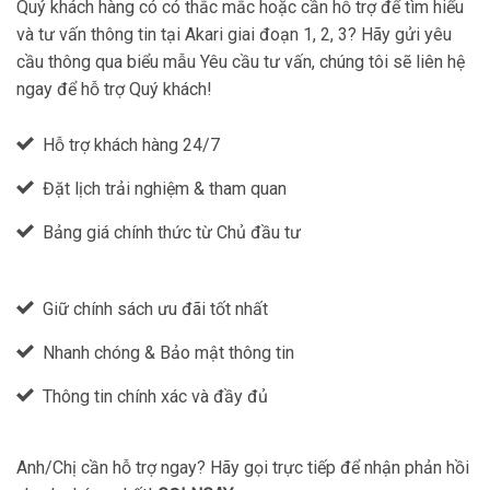
Quý khách hàng có có thắc mắc hoặc cần hỗ trợ để tìm hiểu
và tư vấn thông tin tại Akari giai đoạn 1, 2, 3? Hãy gửi yêu
cầu thông qua biểu mẫu Yêu cầu tư vấn, chúng tôi sẽ liên hệ
ngay để hỗ trợ Quý khách!
Hỗ trợ khách hàng 24/7
Đặt lịch trải nghiệm & tham quan
Bảng giá chính thức từ Chủ đầu tư
Giữ chính sách ưu đãi tốt nhất
Nhanh chóng & Bảo mật thông tin
Thông tin chính xác và đầy đủ
Anh/Chị cần hỗ trợ ngay? Hãy gọi trực tiếp để nhận phản hồi