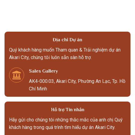
Địa chỉ Dự án
Quý khách hàng muốn Tham quan & Trải nghiệm dự án
Akari City, chúng tôi luôn sẵn sàn hỗ trợ.
Sales Gallery
AK4-000.03, Akari City, Phường An Lạc, Tp. Hồ
Chí Minh
Hỗ trợ Tin nhắn
Hãy gửi cho chúng tôi những thắc mắc của anh chị Quý
khách hàng trong quá trình tìm hiểu dự án Akari City.