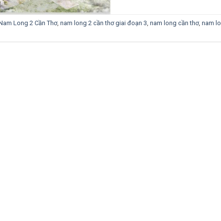
Nam Long 2 Cần Thơ
,
nam long 2 cần thơ giai đoạn 3
,
nam long cần thơ
,
nam lo