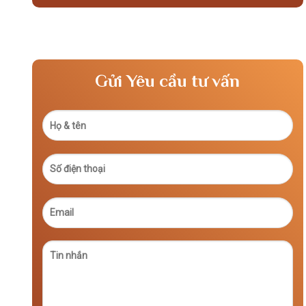
Gửi Yêu cầu tư vấn