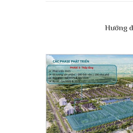
Hướng d