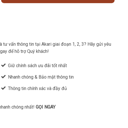
tư vấn thông tin tại Akari giai đoạn 1, 2, 3? Hãy gửi yêu
ngay để hỗ trợ Quý khách!
Giữ chính sách ưu đãi tốt nhất
Nhanh chóng & Bảo mật thông tin
Thông tin chính xác và đầy đủ
 nhanh chóng nhất!
GỌI NGAY