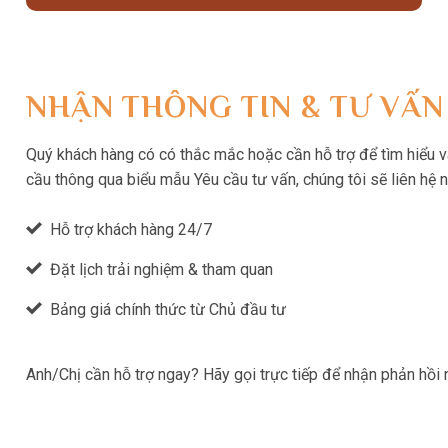
NHẬN THÔNG TIN & TƯ VẤN
Quý khách hàng có có thắc mắc hoặc cần hỗ trợ để tìm hiểu và 
cầu thông qua biểu mẫu Yêu cầu tư vấn, chúng tôi sẽ liên hệ 
Hỗ trợ khách hàng 24/7
Đặt lịch trải nghiệm & tham quan
Bảng giá chính thức từ Chủ đầu tư
Anh/Chị cần hỗ trợ ngay? Hãy gọi trực tiếp để nhận phản hồi