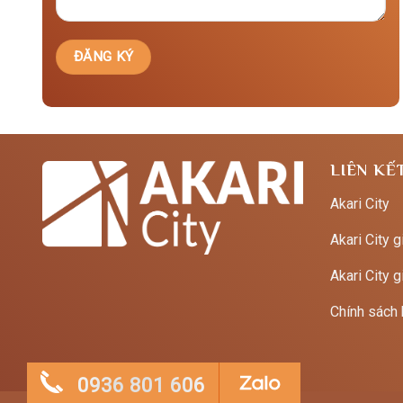
LIÊN KẾ
Akari City
Akari City g
Akari City g
Chính sách
0936 801 606