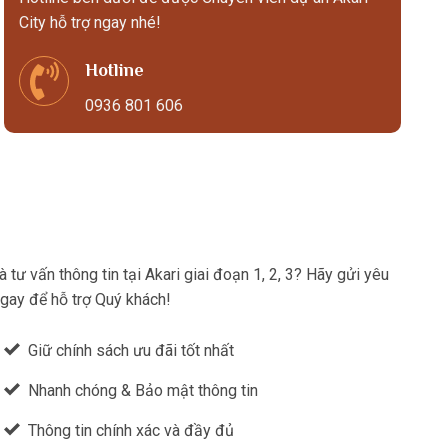
City hỗ trợ ngay nhé!
Hotline
0936 801 606
tư vấn thông tin tại Akari giai đoạn 1, 2, 3? Hãy gửi yêu
ngay để hỗ trợ Quý khách!
Giữ chính sách ưu đãi tốt nhất
Nhanh chóng & Bảo mật thông tin
Thông tin chính xác và đầy đủ