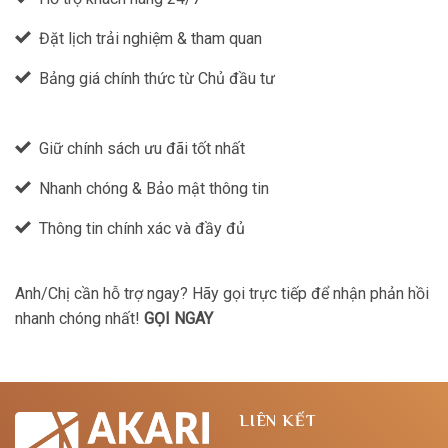
Đặt lịch trải nghiệm & tham quan
Bảng giá chính thức từ Chủ đầu tư
Giữ chính sách ưu đãi tốt nhất
Nhanh chóng & Bảo mật thông tin
Thông tin chính xác và đầy đủ
Anh/Chị cần hỗ trợ ngay? Hãy gọi trực tiếp để nhận phản hồi
nhanh chóng nhất!
GỌI NGAY
LIÊN KẾT