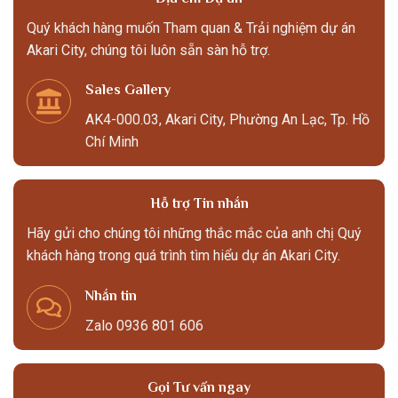
Quý khách hàng muốn Tham quan & Trải nghiệm dự án
Akari City, chúng tôi luôn sẵn sàn hỗ trợ.
Sales Gallery
AK4-000.03, Akari City, Phường An Lạc, Tp. Hồ
Chí Minh
Hỗ trợ Tin nhắn
Hãy gửi cho chúng tôi những thắc mắc của anh chị Quý
khách hàng trong quá trình tìm hiểu dự án Akari City.
Nhắn tin
Zalo 0936 801 606
Gọi Tư vấn ngay