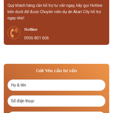
Quý khách hàng cần hỗ trợ tư vấn ngay, hãy gọi Hotline
bên dưới để được Chuyên viên dự án Akari City hỗ trợ
ngay nhé!
Hotline
0936 801 606
Gửi Yêu cầu tư vấn