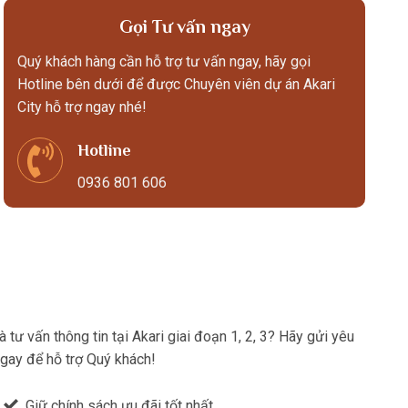
Gọi Tư vấn ngay
Quý khách hàng cần hỗ trợ tư vấn ngay, hãy gọi
Hotline bên dưới để được Chuyên viên dự án Akari
City hỗ trợ ngay nhé!
Hotline
0936 801 606
tư vấn thông tin tại Akari giai đoạn 1, 2, 3? Hãy gửi yêu
ngay để hỗ trợ Quý khách!
Giữ chính sách ưu đãi tốt nhất