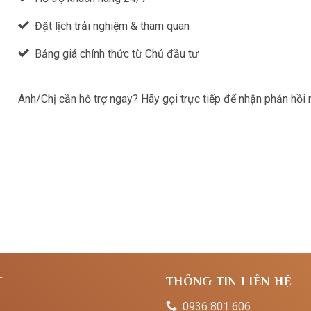
Đặt lịch trải nghiệm & tham quan
Bảng giá chính thức từ Chủ đầu tư
Anh/Chị cần hỗ trợ ngay? Hãy gọi trực tiếp để nhận phản hồi
T
THÔNG TIN LIÊN HỆ
0936 801 606