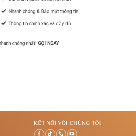
Nhanh chóng & Bảo mật thông tin
Thông tin chính xác và đầy đủ
 nhanh chóng nhất!
GỌI NGAY
KẾT NỐI VỚI CHÚNG TÔI