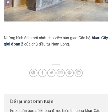
Những hình ảnh mới nhất cho việc bàn giao Căn hộ
Akari City
giai đoạn 2
của chủ đầu tư Nam Long.
Để lại một bình luận
Email của bạn sẽ không được hiển thị công khai.
Các