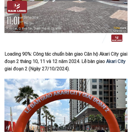
Loading 90%: Công tác chuẩn bàn giao Căn hộ Akari City giai
đoạn 2 tháng 10, 11 và 12 năm 2024. Lễ bàn giao
Akari City
giai đoạn 2 (Ngày 27/10/2024).