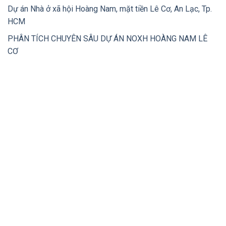
Dự án Nhà ở xã hội Hoàng Nam, mặt tiền Lê Cơ, An Lạc, Tp.
HCM
PHÂN TÍCH CHUYÊN SÂU DỰ ÁN NOXH HOÀNG NAM LÊ
CƠ