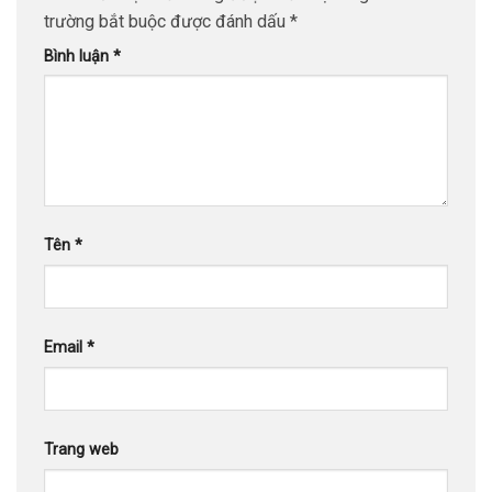
trường bắt buộc được đánh dấu
*
Bình luận
*
Tên
*
Email
*
Trang web