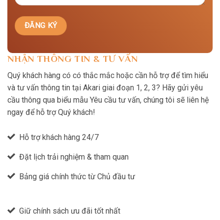
NHẬN THÔNG TIN & TƯ VẤN
Quý khách hàng có có thắc mắc hoặc cần hỗ trợ để tìm hiểu
và tư vấn thông tin tại Akari giai đoạn 1, 2, 3? Hãy gửi yêu
cầu thông qua biểu mẫu Yêu cầu tư vấn, chúng tôi sẽ liên hệ
ngay để hỗ trợ Quý khách!
Hỗ trợ khách hàng 24/7
Đặt lịch trải nghiệm & tham quan
Bảng giá chính thức từ Chủ đầu tư
Giữ chính sách ưu đãi tốt nhất