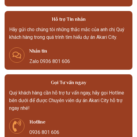
Hỗ trợ Tin nhắn
Hãy gửi cho chúng tôi những thắc mắc của anh chị Quý
khách hàng trong quá trình tìm hiểu dự án Akari City.
Nhắn tin
Zalo 0936 801 606
Gọi Tư vấn ngay
Quý khách hàng cần hỗ trợ tư vấn ngay, hãy gọi Hotline
bên dưới để được Chuyên viên dự án Akari City hỗ trợ
ngay nhé!
Hotline
0936 801 606