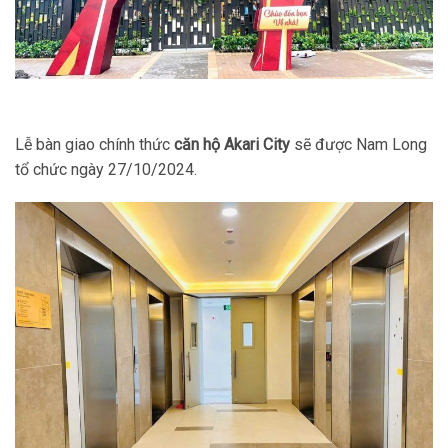
Lễ bàn giao chính thức
căn hộ Akari City
sẽ được Nam Long
tổ chức ngày 27/10/2024.