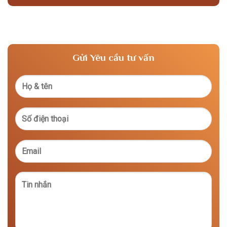
Gửi Yêu cầu tư vấn