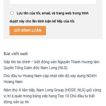
Lưu tên của tôi, email, và trang web trong trình
duyệt này cho lần bình luận kế tiếp của tôi.
Bài viết mới
Sếp lớn tài chính – bất động sản Nguyễn Thanh Hương làm
Quyền Tổng Giám đốc Nam Long (NLG)
Chủ đầu tư Hoàng Nam cập nhật tiến độ xây dựng NOXH
Hoàng Nam
Năm thứ 4 liên tiếp, Nam Long Group (HOSE: NLG) giữ vững
vị trí á quân trong bảng xếp hạng Top 10 Chủ đầu tư bất
động sản uy tín