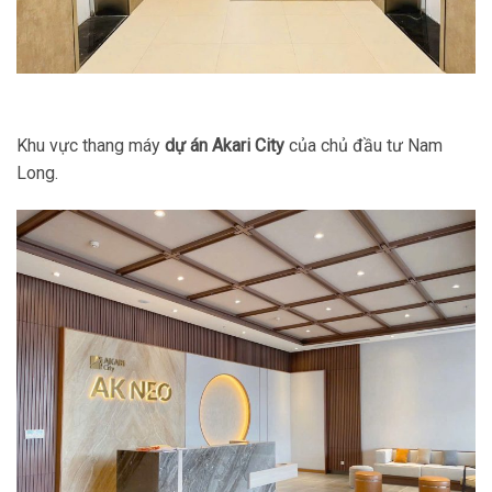
Khu vực thang máy
dự án Akari City
của chủ đầu tư Nam
Long.