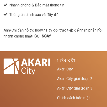
Nhanh chóng & Bảo mật thông tin
Thông tin chính xác và đầy đủ
Anh/Chị cần hỗ trợ ngay? Hãy gọi trực tiếp để nhận phản hồi
nhanh chóng nhất!
GỌI NGAY
LIÊN KẾT
Akari City
Akari City giai đoạn 2
Akari City giai đoạn 3
Chính sách bảo mật