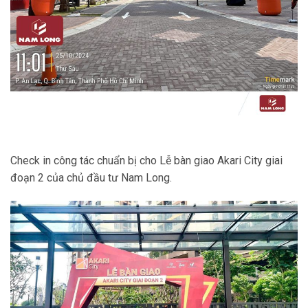
Check in công tác chuẩn bị cho Lễ bàn giao Akari City giai
đoạn 2 của chủ đầu tư Nam Long.