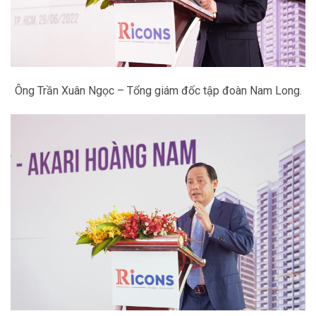
Ông Trần Xuân Ngọc – Tổng giám đốc tập đoàn Nam Long.