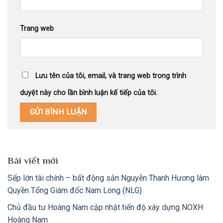
Trang web
Lưu tên của tôi, email, và trang web trong trình
duyệt này cho lần bình luận kế tiếp của tôi.
Bài viết mới
Sếp lớn tài chính – bất động sản Nguyễn Thanh Hương làm
Quyền Tổng Giám đốc Nam Long (NLG)
Chủ đầu tư Hoàng Nam cập nhật tiến độ xây dựng NOXH
Hoàng Nam