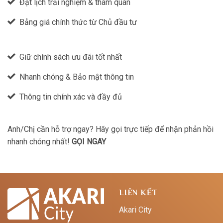
Đặt lịch trải nghiệm & tham quan
Bảng giá chính thức từ Chủ đầu tư
Giữ chính sách ưu đãi tốt nhất
Nhanh chóng & Bảo mật thông tin
Thông tin chính xác và đầy đủ
Anh/Chị cần hỗ trợ ngay? Hãy gọi trực tiếp để nhận phản hồi
nhanh chóng nhất!
GỌI NGAY
LIÊN KẾT
Akari City