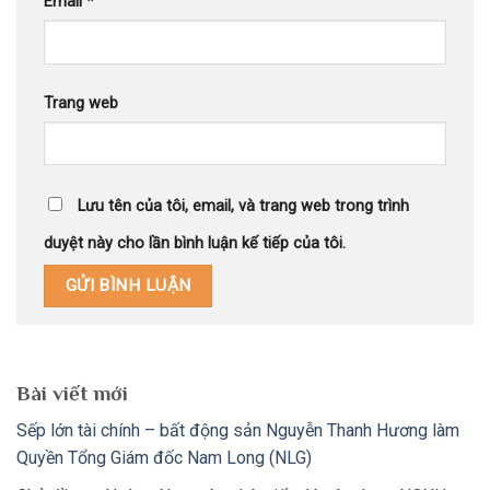
Email
*
Trang web
Lưu tên của tôi, email, và trang web trong trình
duyệt này cho lần bình luận kế tiếp của tôi.
Bài viết mới
Sếp lớn tài chính – bất động sản Nguyễn Thanh Hương làm
Quyền Tổng Giám đốc Nam Long (NLG)