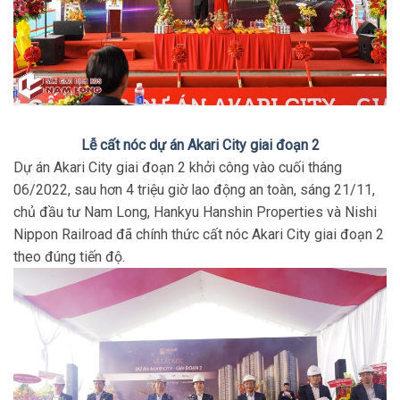
Lễ cất nóc dự án Akari City giai đoạn 2
Dự án Akari City giai đoạn 2 khởi công vào cuối tháng
06/2022, sau hơn 4 triệu giờ lao động an toàn, sáng 21/11,
chủ đầu tư Nam Long, Hankyu Hanshin Properties và Nishi
Nippon Railroad đã chính thức cất nóc Akari City giai đoạn 2
theo đúng tiến độ.