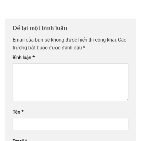
Để lại một bình luận
Email của bạn sẽ không được hiển thị công khai.
Các
trường bắt buộc được đánh dấu
*
Bình luận
*
Tên
*