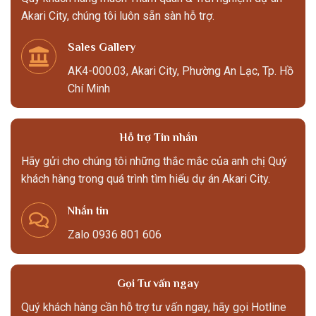
Akari City, chúng tôi luôn sẵn sàn hỗ trợ.
Sales Gallery
AK4-000.03, Akari City, Phường An Lạc, Tp. Hồ
Chí Minh
Hỗ trợ Tin nhắn
Hãy gửi cho chúng tôi những thắc mắc của anh chị Quý
khách hàng trong quá trình tìm hiểu dự án Akari City.
Nhắn tin
Zalo 0936 801 606
Gọi Tư vấn ngay
Quý khách hàng cần hỗ trợ tư vấn ngay, hãy gọi Hotline