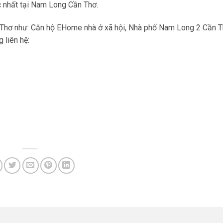
 nhất tại Nam Long Cần Thơ.
Thơ như: Căn hộ EHome nhà ở xã hội, Nhà phố Nam Long 2 Cần Th
 liên hệ: