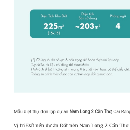
Mẫu biệt thự đơn lập dự án
Nam Long 2 Cần Thơ
, Cái Răn
Vị trí Đất nền dự án Đất nên Nam Long 2 Cần Thơ