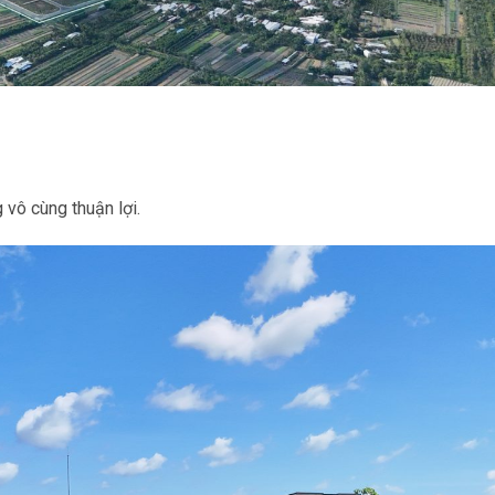
 vô cùng thuận lợi.