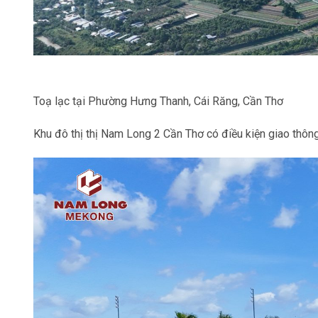
Toạ lạc tại Phường Hưng Thanh, Cái Răng, Cần Thơ
Khu đô thị thị Nam Long 2 Cần Thơ có điều kiện giao thông