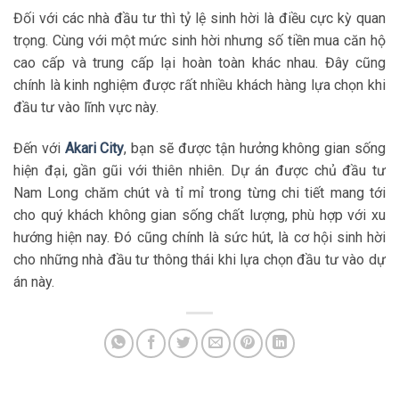
Đối với các nhà đầu tư thì tỷ lệ sinh hời là điều cực kỳ quan
trọng. Cùng với một mức sinh hời nhưng số tiền mua căn hộ
cao cấp và trung cấp lại hoàn toàn khác nhau. Đây cũng
chính là kinh nghiệm được rất nhiều khách hàng lựa chọn khi
đầu tư vào lĩnh vực này.
Đến với
Akari City
, bạn sẽ được tận hưởng không gian sống
hiện đại, gần gũi với thiên nhiên. Dự án được chủ đầu tư
Nam Long chăm chút và tỉ mỉ trong từng chi tiết mang tới
cho quý khách không gian sống chất lượng, phù hợp với xu
hướng hiện nay. Đó cũng chính là sức hút, là cơ hội sinh hời
cho những nhà đầu tư thông thái khi lựa chọn đầu tư vào dự
án này.