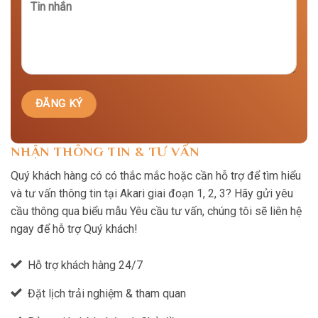
NHẬN THÔNG TIN & TƯ VẤN
Quý khách hàng có có thắc mắc hoặc cần hỗ trợ để tìm hiểu
và tư vấn thông tin tại Akari giai đoạn 1, 2, 3? Hãy gửi yêu
cầu thông qua biểu mẫu Yêu cầu tư vấn, chúng tôi sẽ liên hệ
ngay để hỗ trợ Quý khách!
Hỗ trợ khách hàng 24/7
Đặt lịch trải nghiệm & tham quan