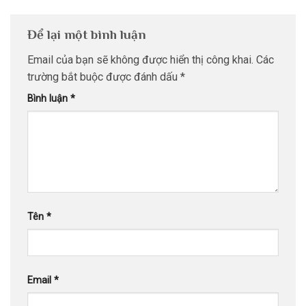
Để lại một bình luận
Email của bạn sẽ không được hiển thị công khai.
Các
trường bắt buộc được đánh dấu
*
Bình luận
*
Tên
*
Email
*