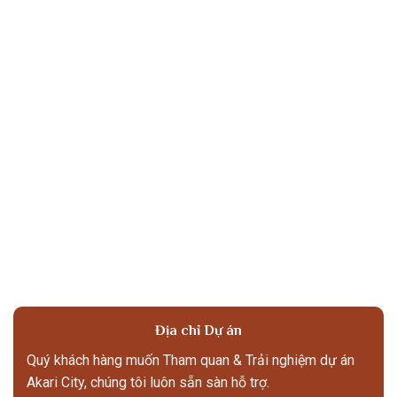
Địa chỉ Dự án
Quý khách hàng muốn Tham quan & Trải nghiệm dự án
Akari City, chúng tôi luôn sẵn sàn hỗ trợ.