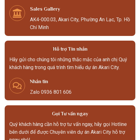
Sales Gallery
AK4-000.03, Akari City, Phường An Lạc, Tp. Hồ
Chí Minh
Hỗ trợ Tin nhắn
Hãy gửi cho chúng tôi những thắc mắc của anh chị Quý
khách hàng trong quá trình tìm hiểu dự án Akari City.
Nhắn tin
Zalo 0936 801 606
Gọi Tư vấn ngay
Quý khách hàng cần hỗ trợ tư vấn ngay, hãy gọi Hotline
bên dưới để được Chuyên viên dự án Akari City hỗ trợ
ngay nhé!