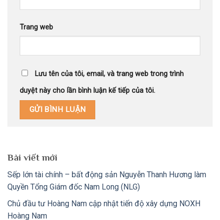
Trang web
Lưu tên của tôi, email, và trang web trong trình
duyệt này cho lần bình luận kế tiếp của tôi.
Bài viết mới
Sếp lớn tài chính – bất động sản Nguyễn Thanh Hương làm
Quyền Tổng Giám đốc Nam Long (NLG)
Chủ đầu tư Hoàng Nam cập nhật tiến độ xây dựng NOXH
Hoàng Nam