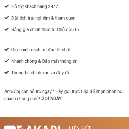
Hỗ trợ khách hàng 24/7
Đặt lịch trải nghiệm & tham quan
Bảng giá chính thức từ Chủ đầu tư
Giữ chính sách ưu đãi tốt nhất
Nhanh chóng & Bảo mật thông tin
Thông tin chính xác và đầy đủ
Anh/Chị cần hỗ trợ ngay? Hãy gọi trực tiếp để nhận phản hồi
nhanh chóng nhất!
GỌI NGAY
LIÊN KẾT