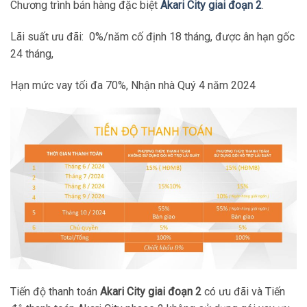
Chương trình bán hàng đặc biệt
Akari City giai đoạn 2
.
Lãi suất ưu đãi: 0%/năm cố định 18 tháng, được ân hạn gốc
24 tháng,
Hạn mức vay tối đa 70%, Nhận nhà Quý 4 năm 2024
Tiến độ thanh toán
Akari City giai đoạn 2
có ưu đãi và Tiến