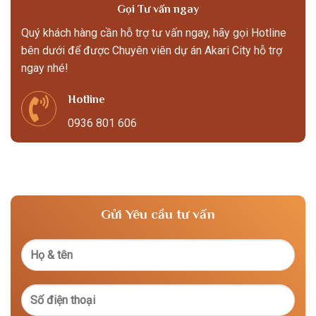
Gọi Tư vấn ngay
Quý khách hàng cần hỗ trợ tư vấn ngay, hãy gọi Hotline
bên dưới để được Chuyên viên dự án Akari City hỗ trợ
ngay nhé!
Hotline
0936 801 606
Gửi Yêu cầu tư vấn