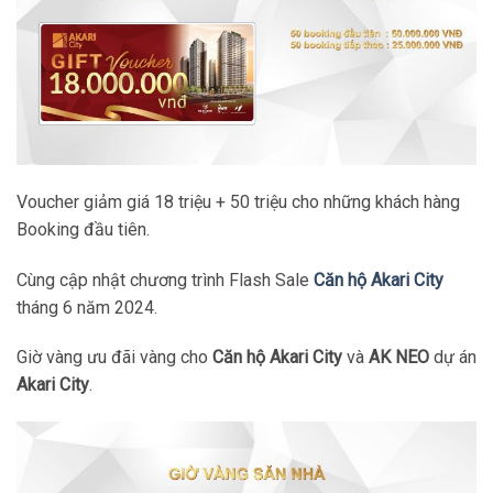
Voucher giảm giá 18 triệu + 50 triệu cho những khách hàng
Booking đầu tiên.
Cùng cập nhật chương trình Flash Sale
Căn hộ Akari City
tháng 6 năm 2024.
Giờ vàng ưu đãi vàng cho
Căn hộ Akari City
và
AK NEO
dự án
Akari City
.