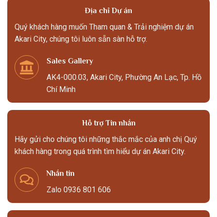
Địa chỉ Dự án
Quý khách hàng muốn Tham quan & Trải nghiệm dự án
Akari City, chúng tôi luôn sẵn sàn hỗ trợ.
Sales Gallery
AK4-000.03, Akari City, Phường An Lạc, Tp. Hồ
Chí Minh
Hỗ trợ Tin nhắn
Hãy gửi cho chúng tôi những thắc mắc của anh chị Quý
khách hàng trong quá trình tìm hiểu dự án Akari City.
Nhắn tin
Zalo 0936 801 606