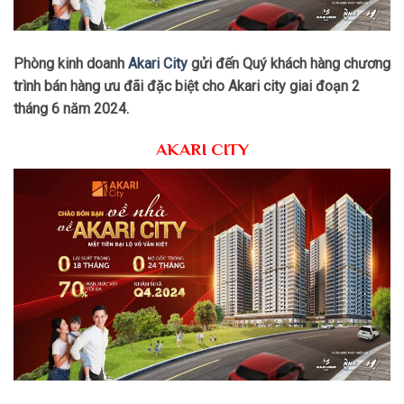
Phòng kinh doanh
Akari City
gửi đến Quý khách hàng chương
trình bán hàng ưu đãi đặc biệt cho Akari city giai đoạn 2
tháng 6 năm 2024.
AKARI CITY