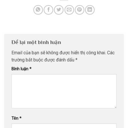
Để lại một bình luận
Email của bạn sẽ không được hiển thị công khai.
Các
trường bắt buộc được đánh dấu
*
Bình luận
*
Tên
*