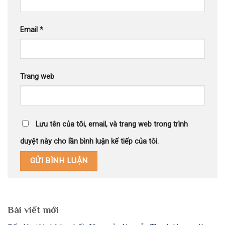
Email
*
Trang web
Lưu tên của tôi, email, và trang web trong trình
duyệt này cho lần bình luận kế tiếp của tôi.
Bài viết mới