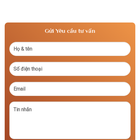
Gửi Yêu cầu tư vấn