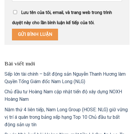
Lưu tên của tôi, email, và trang web trong trình
duyệt này cho lần bình luận kế tiếp của tôi.
Bài viết mới
Sếp lớn tài chính – bất động sản Nguyễn Thanh Hương làm
Quyền Tổng Giám đốc Nam Long (NLG)
Chủ đầu tư Hoàng Nam cập nhật tiến độ xây dựng NOXH
Hoàng Nam
Năm thứ 4 liên tiếp, Nam Long Group (HOSE: NLG) giữ vững
vị trí á quân trong bảng xếp hạng Top 10 Chủ đầu tư bất
động sản uy tín