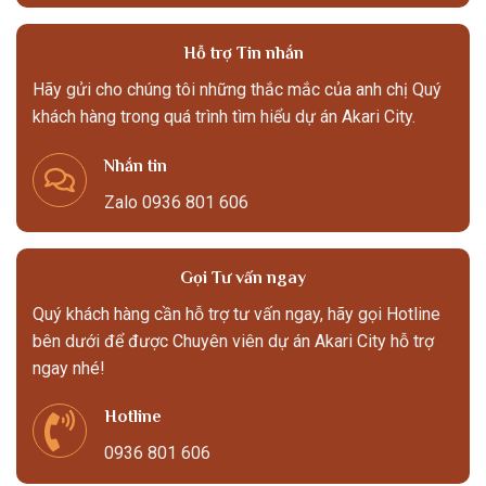
Hỗ trợ Tin nhắn
Hãy gửi cho chúng tôi những thắc mắc của anh chị Quý
khách hàng trong quá trình tìm hiểu dự án Akari City.
Nhắn tin
Zalo 0936 801 606
Gọi Tư vấn ngay
Quý khách hàng cần hỗ trợ tư vấn ngay, hãy gọi Hotline
bên dưới để được Chuyên viên dự án Akari City hỗ trợ
ngay nhé!
Hotline
0936 801 606