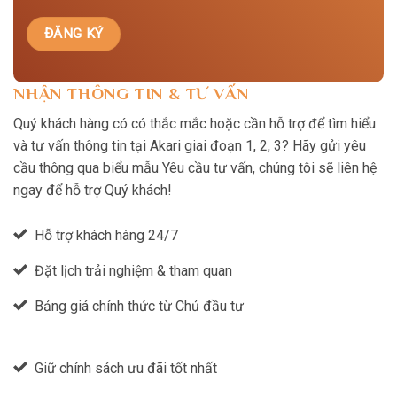
NHẬN THÔNG TIN & TƯ VẤN
Quý khách hàng có có thắc mắc hoặc cần hỗ trợ để tìm hiểu
và tư vấn thông tin tại Akari giai đoạn 1, 2, 3? Hãy gửi yêu
cầu thông qua biểu mẫu Yêu cầu tư vấn, chúng tôi sẽ liên hệ
ngay để hỗ trợ Quý khách!
Hỗ trợ khách hàng 24/7
Đặt lịch trải nghiệm & tham quan
Bảng giá chính thức từ Chủ đầu tư
Giữ chính sách ưu đãi tốt nhất