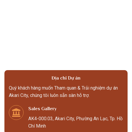
Địa chỉ Dự án
Quý khách hàng muốn Tham quan & Trải nghiệm dự án
Akari City, chúng tôi luôn sẵn sàn hỗ trợ.
Sales Gallery
AK4-000.03, Akari City, Phường An Lạc, Tp. Hồ
Chí Minh