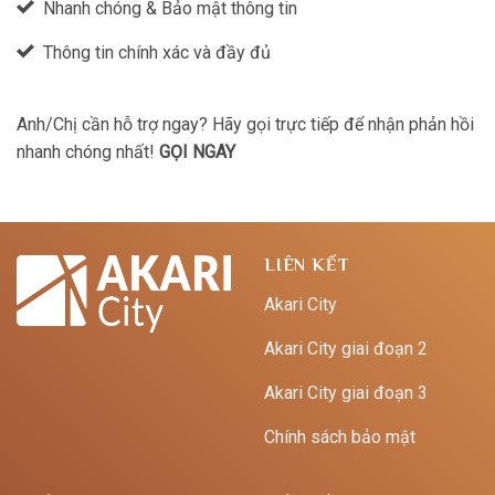
Nhanh chóng & Bảo mật thông tin
Thông tin chính xác và đầy đủ
Anh/Chị cần hỗ trợ ngay? Hãy gọi trực tiếp để nhận phản hồi
nhanh chóng nhất!
GỌI NGAY
LIÊN KẾT
Akari City
Akari City giai đoạn 2
Akari City giai đoạn 3
Chính sách bảo mật