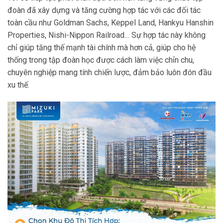
đoàn đã xây dựng và tăng cường hợp tác với các đối tác
toàn cầu như Goldman Sachs, Keppel Land, Hankyu Hanshin
Properties, Nishi-Nippon Railroad… Sự hợp tác này không
chỉ giúp tăng thế mạnh tài chính mà hơn cả, giúp cho hệ
thống trong tập đoàn học được cách làm việc chỉn chu,
chuyên nghiệp mang tính chiến lược, đảm bảo luôn đón đầu
xu thế.