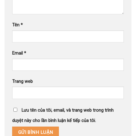
Tên
*
Email
*
Trang web
Lưu tên của tôi, email, và trang web trong trình
duyệt này cho lần bình luận kế tiếp của tôi.