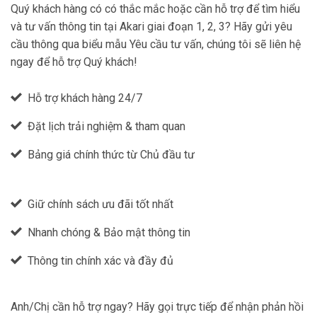
Quý khách hàng có có thắc mắc hoặc cần hỗ trợ để tìm hiểu
và tư vấn thông tin tại Akari giai đoạn 1, 2, 3? Hãy gửi yêu
cầu thông qua biểu mẫu Yêu cầu tư vấn, chúng tôi sẽ liên hệ
ngay để hỗ trợ Quý khách!
Hỗ trợ khách hàng 24/7
Đặt lịch trải nghiệm & tham quan
Bảng giá chính thức từ Chủ đầu tư
Giữ chính sách ưu đãi tốt nhất
Nhanh chóng & Bảo mật thông tin
Thông tin chính xác và đầy đủ
Anh/Chị cần hỗ trợ ngay? Hãy gọi trực tiếp để nhận phản hồi