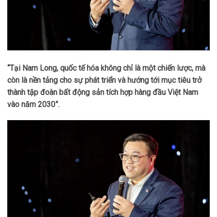
“Tại Nam Long, quốc tế hóa không chỉ là một chiến lược, mà
còn là nền tảng cho sự phát triển và hướng tới mục tiêu trở
thành tập đoàn bất động sản tích hợp hàng đầu Việt Nam
vào năm 2030”.