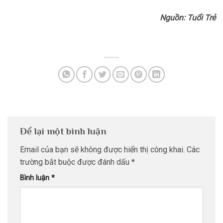
Nguồn: Tuổi Trẻ
Để lại một bình luận
Email của bạn sẽ không được hiển thị công khai.
Các
trường bắt buộc được đánh dấu
*
Bình luận
*