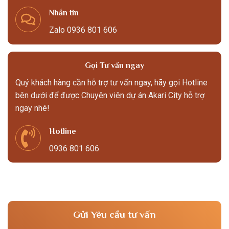
Nhắn tin
Zalo 0936 801 606
Gọi Tư vấn ngay
Quý khách hàng cần hỗ trợ tư vấn ngay, hãy gọi Hotline
bên dưới để được Chuyên viên dự án Akari City hỗ trợ
ngay nhé!
Hotline
0936 801 606
Gửi Yêu cầu tư vấn