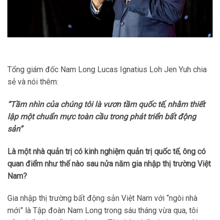
Tổng giám đốc Nam Long Lucas Ignatius Loh Jen Yuh chia
sẻ và nói thêm:
“Tầm nhìn của chúng tôi là vươn tầm quốc tế, nhằm thiết
lập một chuẩn mực toàn cầu trong phát triển bất động
sản”
Là một nhà quản trị có kinh nghiệm quản trị quốc tế, ông có
quan điểm như thế nào sau nửa năm gia nhập thị trường Việt
Nam?
Gia nhập thị trường bất động sản Việt Nam với “ngôi nhà
mới” là Tập đoàn Nam Long trong sáu tháng vừa qua, tôi