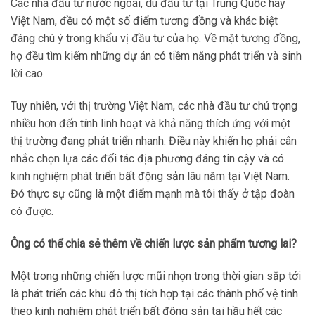
Các nhà đầu tư nước ngoài, dù đầu tư tại Trung Quốc hay
Việt Nam, đều có một số điểm tương đồng và khác biệt
đáng chú ý trong khẩu vị đầu tư của họ. Về mặt tương đồng,
họ đều tìm kiếm những dự án có tiềm năng phát triển và sinh
lời cao.
Tuy nhiên, với thị trường Việt Nam, các nhà đầu tư chú trọng
nhiều hơn đến tính linh hoạt và khả năng thích ứng với một
thị trường đang phát triển nhanh. Điều này khiến họ phải cân
nhắc chọn lựa các đối tác địa phương đáng tin cậy và có
kinh nghiệm phát triển bất động sản lâu năm tại Việt Nam.
Đó thực sự cũng là một điểm mạnh mà tôi thấy ở tập đoàn
có được.
Ông có thể chia sẻ thêm về chiến lược sản phẩm tương lai?
Một trong những chiến lược mũi nhọn trong thời gian sắp tới
là phát triển các khu đô thị tích hợp tại các thành phố vệ tinh
theo kinh nghiệm phát triển bất động sản tại hầu hết các