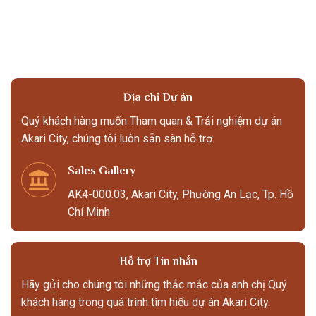
Địa chỉ Dự án
Quý khách hàng muốn Tham quan & Trải nghiệm dự án
Akari City, chúng tôi luôn sẵn sàn hỗ trợ.
Sales Gallery
AK4-000.03, Akari City, Phường An Lạc, Tp. Hồ
Chí Minh
Hỗ trợ Tin nhắn
Hãy gửi cho chúng tôi những thắc mắc của anh chị Quý
khách hàng trong quá trình tìm hiểu dự án Akari City.