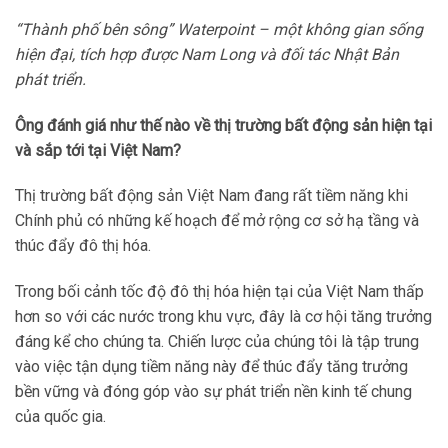
“Thành phố bên sông” Waterpoint – một không gian sống
hiện đại, tích hợp được Nam Long và đối tác Nhật Bản
phát triển.
Ông đánh giá như thế nào về thị trường bất động sản hiện tại
và sắp tới tại Việt Nam?
Thị trường bất động sản Việt Nam đang rất tiềm năng khi
Chính phủ có những kế hoạch để mở rộng cơ sở hạ tầng và
thúc đẩy đô thị hóa.
Trong bối cảnh tốc độ đô thị hóa hiện tại của Việt Nam thấp
hơn so với các nước trong khu vực, đây là cơ hội tăng trưởng
đáng kể cho chúng ta. Chiến lược của chúng tôi là tập trung
vào việc tận dụng tiềm năng này để thúc đẩy tăng trưởng
bền vững và đóng góp vào sự phát triển nền kinh tế chung
của quốc gia.