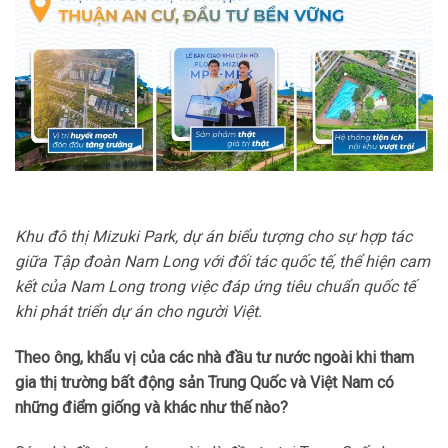
Khu đô thị Mizuki Park, dự án biểu tượng cho sự hợp tác
giữa Tập đoàn Nam Long với đối tác quốc tế, thể hiện cam
kết của Nam Long trong việc đáp ứng tiêu chuẩn quốc tế
khi phát triển dự án cho người Việt.
Theo ông, khẩu vị của các nhà đầu tư nước ngoài khi tham
gia thị trường bất động sản Trung Quốc và Việt Nam có
những điểm giống và khác như thế nào?