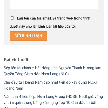
Lưu tên của tôi, email, và trang web trong trình
duyệt này cho lần bình luận kế tiếp của tôi.
Bài viết mới
Sếp lớn tài chính – bất động sản Nguyễn Thanh Hương làm
Quyền Tổng Giám đốc Nam Long (NLG)
Chủ đầu tư Hoàng Nam cập nhật tiến độ xây dựng NOXH
Hoàng Nam
Năm thứ 4 liên tiếp, Nam Long Group (HOSE: NLG) giữ vững
vị trí á quân trong bảng xếp hạng Top 10 Chủ đầu tư bất