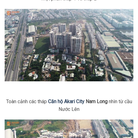
Toàn cảnh các tháp
Căn hộ Akari City
Nam Long
nhìn từ cầu
Nước Lên