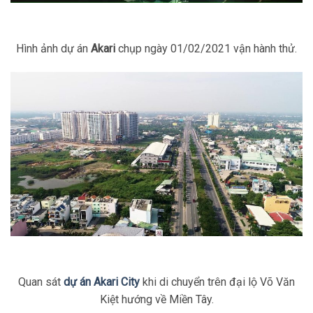
Hình ảnh dự án
Akari
chụp ngày 01/02/2021 vận hành thử.
Quan sát
dự án Akari City
khi di chuyển trên đại lộ Võ Văn
Kiệt hướng về Miền Tây.