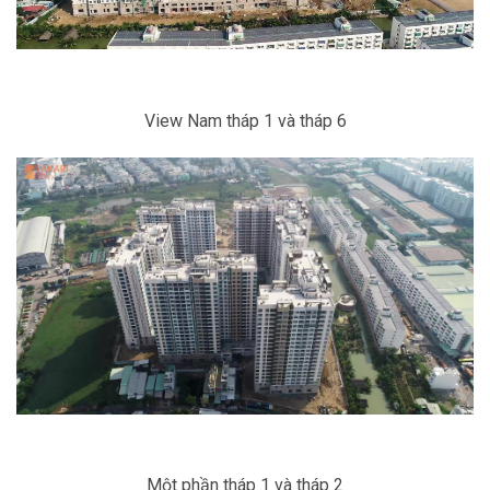
View Nam tháp 1 và tháp 6
Một phần tháp 1 và tháp 2