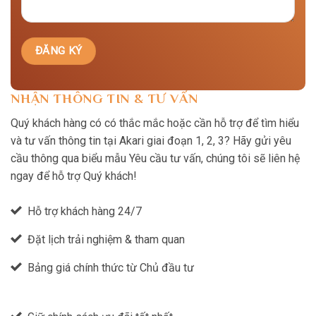
NHẬN THÔNG TIN & TƯ VẤN
Quý khách hàng có có thắc mắc hoặc cần hỗ trợ để tìm hiểu
và tư vấn thông tin tại Akari giai đoạn 1, 2, 3? Hãy gửi yêu
cầu thông qua biểu mẫu Yêu cầu tư vấn, chúng tôi sẽ liên hệ
ngay để hỗ trợ Quý khách!
Hỗ trợ khách hàng 24/7
Đặt lịch trải nghiệm & tham quan
Bảng giá chính thức từ Chủ đầu tư