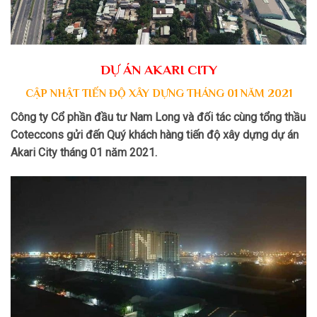
DỰ ÁN AKARI CITY
CẬP NHẬT TIẾN ĐỘ XÂY DỰNG THÁNG 01 NĂM 2021
Công ty Cổ phần đầu tư Nam Long và đối tác cùng tổng thầu
Coteccons gửi đến Quý khách hàng tiến độ xây dựng dự án
Akari City tháng 01 năm 2021.