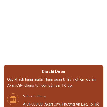
Địa chỉ Dự án
Quý khách hàng muốn Tham quan & Trải nghiệm dự án
Akari City, chúng tôi luôn sẵn sàn hỗ trợ.
Sales Gallery
AK4-000.03, Akari City, Phường An Lạc, Tp. Hồ