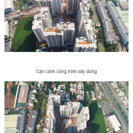
Cận cảnh công trình xây dựng