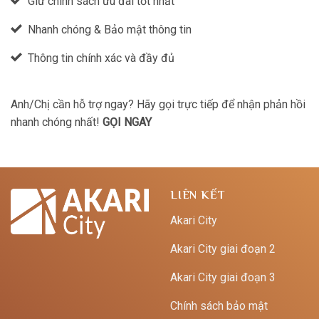
Giữ chính sách ưu đãi tốt nhất
Nhanh chóng & Bảo mật thông tin
Thông tin chính xác và đầy đủ
Anh/Chị cần hỗ trợ ngay? Hãy gọi trực tiếp để nhận phản hồi
nhanh chóng nhất!
GỌI NGAY
LIÊN KẾT
Akari City
Akari City giai đoạn 2
Akari City giai đoạn 3
Chính sách bảo mật