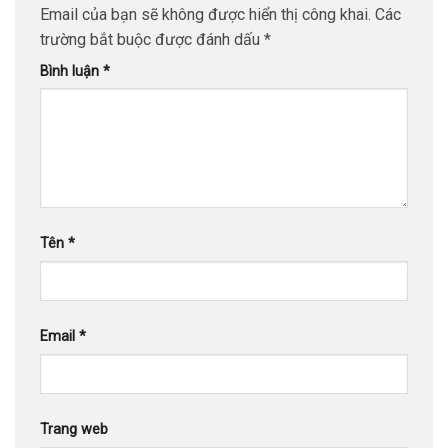
Email của bạn sẽ không được hiển thị công khai.
Các
trường bắt buộc được đánh dấu
*
Bình luận
*
Tên
*
Email
*
Trang web