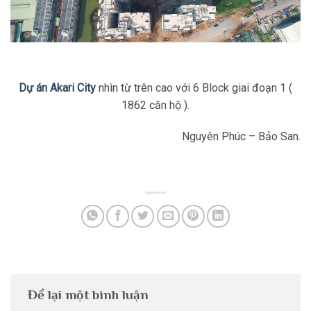
Dự án Akari City
nhìn từ trên cao với 6 Block giai đoạn 1 (
1862 căn hộ ).
Nguyên Phúc – Bảo San.
Để lại một bình luận