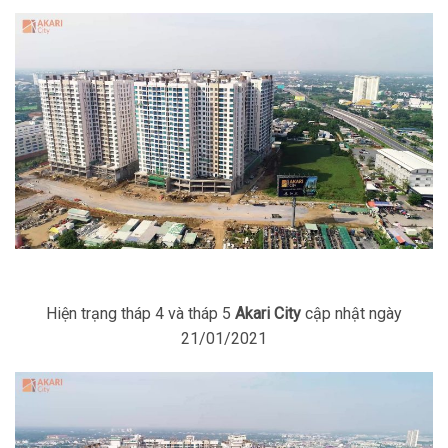
Hiện trạng tháp 4 và tháp 5
Akari City
cập nhật ngày
21/01/2021