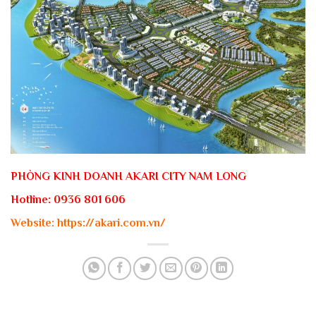
PHÒNG KINH DOANH AKARI CITY NAM LONG
Hotline:
0936 801 606
Website:
https://akari.com.vn/