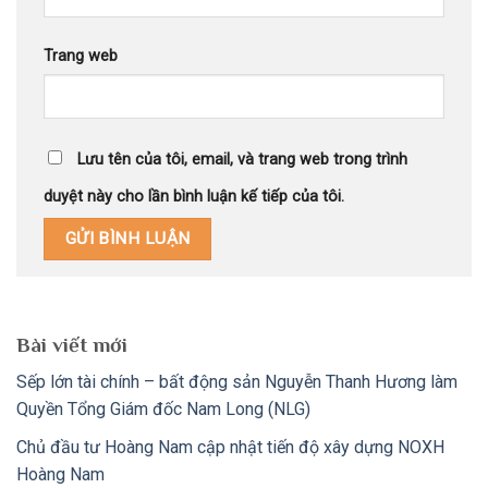
Trang web
Lưu tên của tôi, email, và trang web trong trình
duyệt này cho lần bình luận kế tiếp của tôi.
Bài viết mới
Sếp lớn tài chính – bất động sản Nguyễn Thanh Hương làm
Quyền Tổng Giám đốc Nam Long (NLG)
Chủ đầu tư Hoàng Nam cập nhật tiến độ xây dựng NOXH
Hoàng Nam