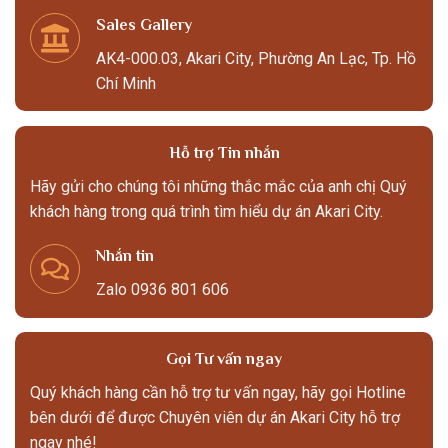
Sales Gallery
AK4-000.03, Akari City, Phường An Lạc, Tp. Hồ
Chí Minh
Hỗ trợ Tin nhắn
Hãy gửi cho chúng tôi những thắc mắc của anh chị Quý
khách hàng trong quá trình tìm hiểu dự án Akari City.
Nhắn tin
Zalo 0936 801 606
Gọi Tư vấn ngay
Quý khách hàng cần hỗ trợ tư vấn ngay, hãy gọi Hotline
bên dưới để được Chuyên viên dự án Akari City hỗ trợ
ngay nhé!