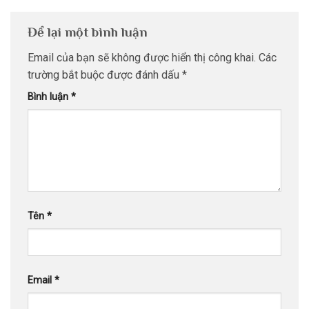
Để lại một bình luận
Email của bạn sẽ không được hiển thị công khai.
Các
trường bắt buộc được đánh dấu
*
Bình luận
*
Tên
*
Email
*