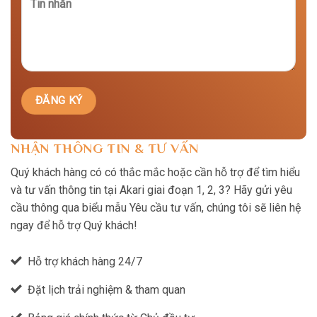
NHẬN THÔNG TIN & TƯ VẤN
Quý khách hàng có có thắc mắc hoặc cần hỗ trợ để tìm hiểu
và tư vấn thông tin tại Akari giai đoạn 1, 2, 3? Hãy gửi yêu
cầu thông qua biểu mẫu Yêu cầu tư vấn, chúng tôi sẽ liên hệ
ngay để hỗ trợ Quý khách!
Hỗ trợ khách hàng 24/7
Đặt lịch trải nghiệm & tham quan