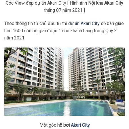
Góc View đẹp dự án Akari City [ Hình ảnh
Nội khu Akari City
tháng 07 năm 2021 ]
Theo thông tin từ chủ đầu tư thì
dự án Akari City
sẽ bàn giao
hơn 1600 căn hộ giai đoạn 1 cho khách hàng trong Quý 3
năm 2021.
Một góc
hồ bơi
Akari City