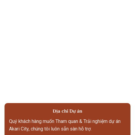
Địa chỉ Dự án
Quý khách hàng muốn Tham quan & Trải nghiệm dự án
Akari City, chúng tôi luôn sẵn sàn hỗ trợ.