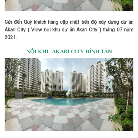
Gửi đến Quý khách hàng cập nhật tiến độ xây dựng dự án
Akari City ( View nội khu dự án Akari City ) tháng 07 năm
2021.
NỘI KHU AKARI CITY BÌNH TÂN