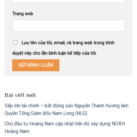
Trang web
Lưu tên của tôi, email, và trang web trong trình
duyệt này cho lần bình luận kế tiếp của tôi.
Bài viết mới
Sếp lớn tài chính – bất động sản Nguyễn Thanh Hương làm
Quyền Tổng Giám đốc Nam Long (NLG)
Chủ đầu tư Hoàng Nam cập nhật tiến độ xây dựng NOXH
Hoàng Nam