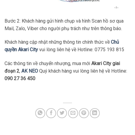
Bước 2: Khách hàng gửi hình chụp và hình Scan hồ sơ qua
Mail, Zalo, Viber cho người phụ trách như trên thông báo.
Khách hàng cập nhật những thông tin chính thức về
Chủ
quyền Akari City
vui lòng liên hệ về Hotline: 0775 193 815
Các thông tin về chuyển nhượng, mua mới
Akari City giai
đoạn 2
,
AK NEO
Quý khách hàng vui lòng liên hệ về Hotline:
090 27 36 450