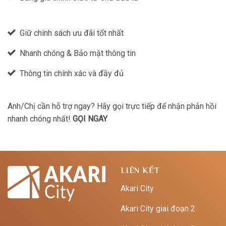
Giữ chính sách ưu đãi tốt nhất
Nhanh chóng & Bảo mật thông tin
Thông tin chính xác và đầy đủ
Anh/Chị cần hỗ trợ ngay? Hãy gọi trực tiếp để nhận phản hồi
nhanh chóng nhất!
GỌI NGAY
LIÊN KẾT
Akari City
Akari City giai đoạn 2