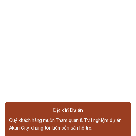
Địa chỉ Dự án
Quý khách hàng muốn Tham quan & Trải nghiệm dự án
Akari City, chúng tôi luôn sẵn sàn hỗ trợ.