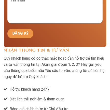
NHẬN THÔNG TIN & TƯ VẤN
Quý khách hàng có có thắc mắc hoặc cần hỗ trợ để tìm hiểu
và tư vấn thông tin tại Akari giai đoạn 1, 2, 3? Hãy gửi yêu
cầu thông qua biểu mẫu Yêu cầu tư vấn, chúng tôi sẽ liên hệ
ngay để hỗ trợ Quý khách!
Hỗ trợ khách hàng 24/7
Đặt lịch trải nghiệm & tham quan
Bảng giá chính thức từ Chủ đầu tư