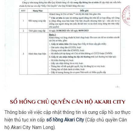
SỔ HỒNG CHỦ QUYỀN CĂN HỘ AKARI CITY
Thông báo về việc cập nhật thông tin và cung cấp hồ sơ thực
hiện thủ tục xin cấp
sổ hồng Akari City
(Cấp chủ quyền Căn
hộ Akari City Nam Long).