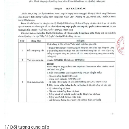
1/ Đối tượng cung cấp