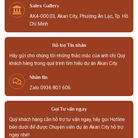
Sales Gallery
AK4-000.03, Akari City, Phường An Lạc, Tp. Hồ
Chí Minh
Hỗ trợ Tin nhắn
Hãy gửi cho chúng tôi những thắc mắc của anh chị Quý
khách hàng trong quá trình tìm hiểu dự án Akari City.
Nhắn tin
Zalo 0936 801 606
Gọi Tư vấn ngay
Quý khách hàng cần hỗ trợ tư vấn ngay, hãy gọi Hotline
bên dưới để được Chuyên viên dự án Akari City hỗ trợ
ngay nhé!