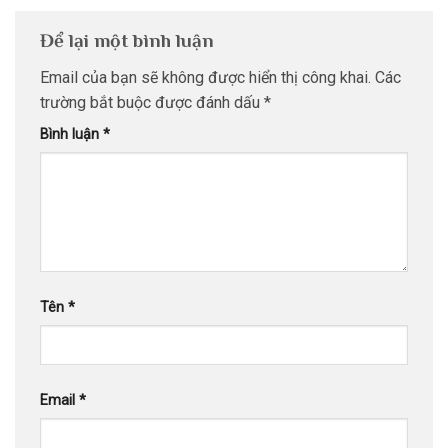
Để lại một bình luận
Email của bạn sẽ không được hiển thị công khai.
Các
trường bắt buộc được đánh dấu
*
Bình luận
*
Tên
*
Email
*