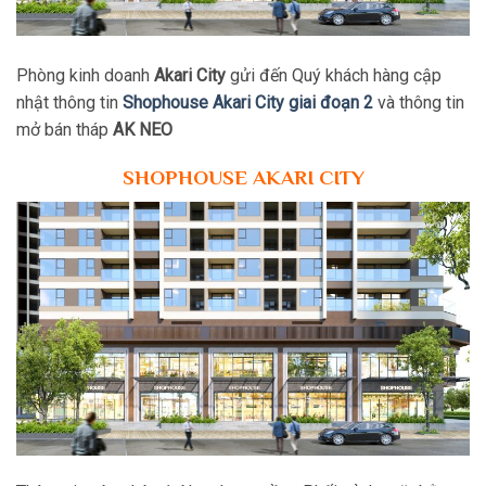
Phòng kinh doanh
Akari City
gửi đến Quý khách hàng cập
nhật thông tin
Shophouse Akari City giai đoạn 2
và thông tin
mở bán tháp
AK NEO
SHOPHOUSE AKARI CITY