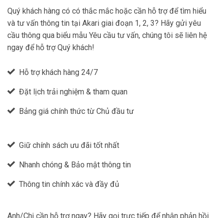
Quý khách hàng có có thắc mắc hoặc cần hỗ trợ để tìm hiểu
và tư vấn thông tin tại Akari giai đoạn 1, 2, 3? Hãy gửi yêu
cầu thông qua biểu mẫu Yêu cầu tư vấn, chúng tôi sẽ liên hệ
ngay để hỗ trợ Quý khách!
Hỗ trợ khách hàng 24/7
Đặt lịch trải nghiệm & tham quan
Bảng giá chính thức từ Chủ đầu tư
Giữ chính sách ưu đãi tốt nhất
Nhanh chóng & Bảo mật thông tin
Thông tin chính xác và đầy đủ
Anh/Chị cần hỗ trợ ngay? Hãy gọi trực tiếp để nhận phản hồi