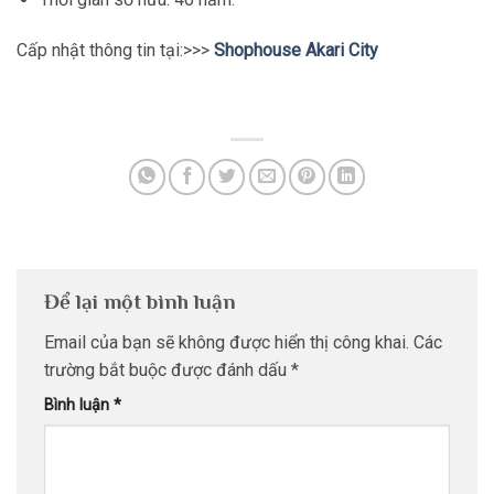
Cấp nhật thông tin tại:>>>
Shophouse Akari City
Để lại một bình luận
Email của bạn sẽ không được hiển thị công khai.
Các
trường bắt buộc được đánh dấu
*
Bình luận
*