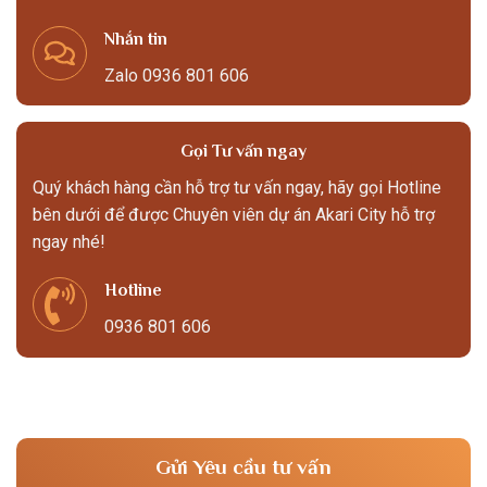
Nhắn tin
Zalo 0936 801 606
Gọi Tư vấn ngay
Quý khách hàng cần hỗ trợ tư vấn ngay, hãy gọi Hotline
bên dưới để được Chuyên viên dự án Akari City hỗ trợ
ngay nhé!
Hotline
0936 801 606
Gửi Yêu cầu tư vấn