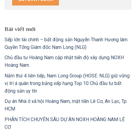
Bài viết mới
Sếp lớn tài chính – bất động sản Nguyễn Thanh Hương làm
Quyền Tổng Giám đốc Nam Long (NLG)
Chủ đầu tư Hoàng Nam cập nhật tiến độ xây dựng NOXH
Hoàng Nam
Năm thứ 4 liên tiếp, Nam Long Group (HOSE: NLG) giữ vững
vị trí á quân trong bảng xếp hạng Top 10 Chủ đầu tư bất
động sản uy tín
Dự án Nhà ở xã hội Hoàng Nam, mặt tiền Lê Cơ, An Lạc, Tp.
HCM
PHÂN TÍCH CHUYÊN SÂU DỰ ÁN NOXH HOÀNG NAM LÊ
CƠ