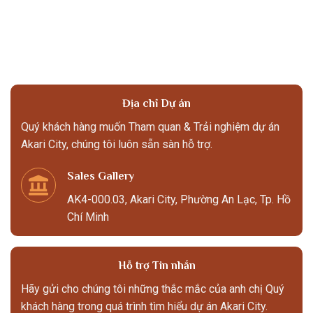
Địa chỉ Dự án
Quý khách hàng muốn Tham quan & Trải nghiệm dự án
Akari City, chúng tôi luôn sẵn sàn hỗ trợ.
Sales Gallery
AK4-000.03, Akari City, Phường An Lạc, Tp. Hồ
Chí Minh
Hỗ trợ Tin nhắn
Hãy gửi cho chúng tôi những thắc mắc của anh chị Quý
khách hàng trong quá trình tìm hiểu dự án Akari City.