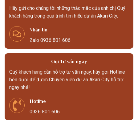
Hãy gửi cho chúng tôi những thắc mắc của anh chị Quý
khách hàng trong quá trình tìm hiểu dự án Akari City.
Nhắn tin
Zalo 0936 801 606
Gọi Tư vấn ngay
Quý khách hàng cần hỗ trợ tư vấn ngay, hãy gọi Hotline
bên dưới để được Chuyên viên dự án Akari City hỗ trợ
ngay nhé!
Hotline
0936 801 606