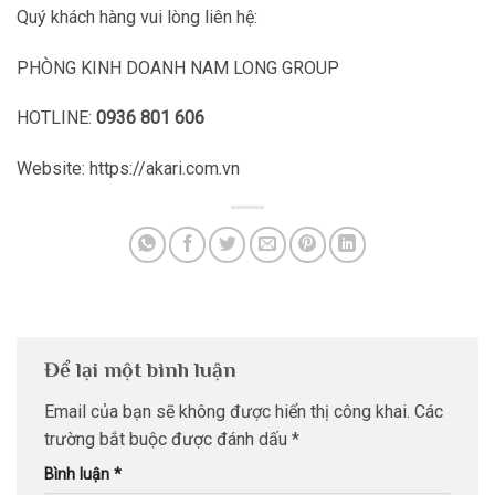
Quý khách hàng vui lòng liên hệ:
PHÒNG KINH DOANH NAM LONG GROUP
HOTLINE:
0936 801 606
Website: https://akari.com.vn
Để lại một bình luận
Email của bạn sẽ không được hiển thị công khai.
Các
trường bắt buộc được đánh dấu
*
Bình luận
*