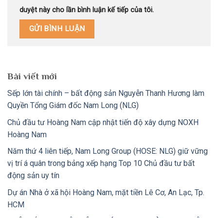
duyệt này cho lần bình luận kế tiếp của tôi.
Bài viết mới
Sếp lớn tài chính – bất động sản Nguyễn Thanh Hương làm
Quyền Tổng Giám đốc Nam Long (NLG)
Chủ đầu tư Hoàng Nam cập nhật tiến độ xây dựng NOXH
Hoàng Nam
Năm thứ 4 liên tiếp, Nam Long Group (HOSE: NLG) giữ vững
vị trí á quân trong bảng xếp hạng Top 10 Chủ đầu tư bất
động sản uy tín
Dự án Nhà ở xã hội Hoàng Nam, mặt tiền Lê Cơ, An Lạc, Tp.
HCM