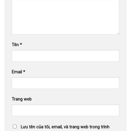
Tên
*
Email
*
Trang web
Lưu tên của tôi, email, và trang web trong trình