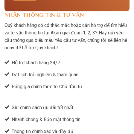
NHẬN THÔNG TIN & TƯ VẤN
Quý khách hàng có có thắc mắc hoặc cần hỗ trợ để tìm hiểu
và tư vấn thông tin tại Akari giai đoạn 1, 2, 3? Hãy gửi yêu
cầu thông qua biểu mẫu Yêu cầu tư vấn, chúng tôi sẽ liên hệ
ngay để hỗ trợ Quý khách!
Hỗ trợ khách hàng 24/7
Đặt lịch trải nghiệm & tham quan
Bảng giá chính thức từ Chủ đầu tư
Giữ chính sách ưu đãi tốt nhất
Nhanh chóng & Bảo mật thông tin
Thông tin chính xác và đầy đủ