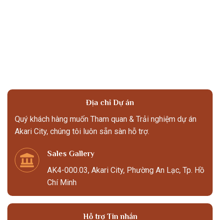
Địa chỉ Dự án
Quý khách hàng muốn Tham quan & Trải nghiệm dự án
Akari City, chúng tôi luôn sẵn sàn hỗ trợ.
Sales Gallery
AK4-000.03, Akari City, Phường An Lạc, Tp. Hồ
Chí Minh
Hỗ trợ Tin nhắn