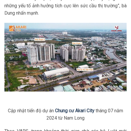
những yếu tố ảnh hưởng tích cực lên sức cầu thị trường”, bà
Dung nhấn mạnh.
Cập nhật tiến độ dự án
Chung cư Akari City
tháng 07 năm
2024 từ Nam Long