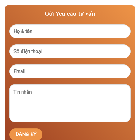
Gửi Yêu cầu tư vấn