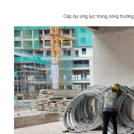
Cáp dự ứng lực trong công trườn