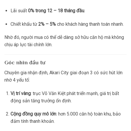
Lãi suất
0% trong 12 – 18 tháng đầu
.
Chiết khấu từ
2% – 5%
cho khách hàng thanh toán nhanh.
Nhờ đó, người mua có thể dễ dàng sở hữu căn hộ mà không
chịu áp lực tài chính lớn.
Góc nhìn đầu tư
Chuyên gia nhận định, Akari City giai đoạn 3 có sức hút lớn
nhờ 4 yếu tố:
Vị trí vàng
: trục Võ Văn Kiệt phát triển mạnh, giá trị bất
động sản tăng trưởng ổn định.
Cộng đồng quy mô lớn
: hơn 5.000 căn hộ toàn khu, bảo
đảm tính thanh khoản.