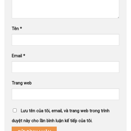
Tên
*
Email
*
Trang web
Lưu tên của tôi, email, và trang web trong trình
duyệt này cho lần bình luận kế tiếp của tôi.