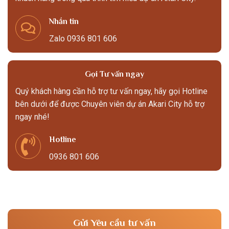
Nhắn tin
Zalo 0936 801 606
Gọi Tư vấn ngay
Quý khách hàng cần hỗ trợ tư vấn ngay, hãy gọi Hotline
bên dưới để được Chuyên viên dự án Akari City hỗ trợ
ngay nhé!
Hotline
0936 801 606
Gửi Yêu cầu tư vấn