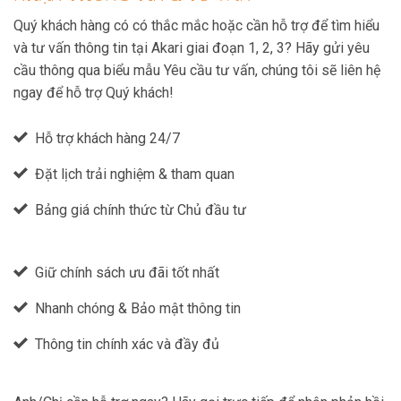
Quý khách hàng có có thắc mắc hoặc cần hỗ trợ để tìm hiểu
và tư vấn thông tin tại Akari giai đoạn 1, 2, 3? Hãy gửi yêu
cầu thông qua biểu mẫu Yêu cầu tư vấn, chúng tôi sẽ liên hệ
ngay để hỗ trợ Quý khách!
Hỗ trợ khách hàng 24/7
Đặt lịch trải nghiệm & tham quan
Bảng giá chính thức từ Chủ đầu tư
Giữ chính sách ưu đãi tốt nhất
Nhanh chóng & Bảo mật thông tin
Thông tin chính xác và đầy đủ