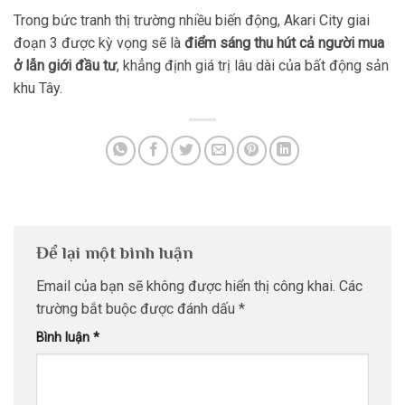
Trong bức tranh thị trường nhiều biến động, Akari City giai
đoạn 3 được kỳ vọng sẽ là
điểm sáng thu hút cả người mua
ở lẫn giới đầu tư
, khẳng định giá trị lâu dài của bất động sản
khu Tây.
Để lại một bình luận
Email của bạn sẽ không được hiển thị công khai.
Các
trường bắt buộc được đánh dấu
*
Bình luận
*